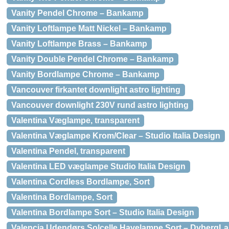
Vanity Pendel Chrome – Bankamp
Vanity Loftlampe Matt Nickel – Bankamp
Vanity Loftlampe Brass – Bankamp
Vanity Double Pendel Chrome – Bankamp
Vanity Bordlampe Chrome – Bankamp
Vancouver firkantet downlight astro lighting
Vancouver downlight 230V rund astro lighting
Valentina Væglampe, transparent
Valentina Væglampe Krom/Clear – Studio Italia Design
Valentina Pendel, transparent
Valentina LED væglampe Studio Italia Design
Valentina Cordless Bordlampe, Sort
Valentina Bordlampe, Sort
Valentina Bordlampe Sort – Studio Italia Design
Valencia Udendørs Solcelle Havelampe Sort – DybergL