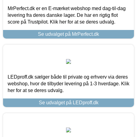
MrPerfect.dk er en E-mærket webshop med dag-til-dag
levering fra deres danske lager. De har en rigtig flot
score på Trustpilot. Klik her for at se deres udvalg.
Se udvalget på MrPerfect.dk
LEDproff.dk sælger både til private og erhverv via deres
webshop, hvor de tilbyder levering på 1-3 hverdage. Klik
her for at se deres udvalg.
Se udvalget på LEDproff.dk