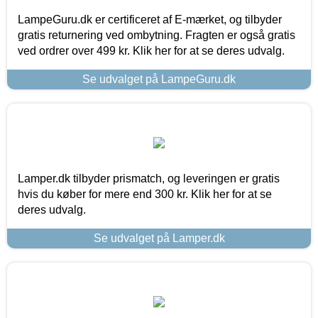
LampeGuru.dk er certificeret af E-mærket, og tilbyder
gratis returnering ved ombytning. Fragten er også gratis
ved ordrer over 499 kr. Klik her for at se deres udvalg.
Se udvalget på LampeGuru.dk
Lamper.dk tilbyder prismatch, og leveringen er gratis
hvis du køber for mere end 300 kr. Klik her for at se
deres udvalg.
Se udvalget på Lamper.dk