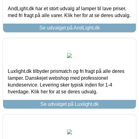
AndLight.dk har et stort udvalg af lamper til lave priser,
med fri fragt på alle varer. Klik her for at se deres udvalg.
Se udvalget på AndLight.dk
Luxlight.dk tilbyder prismatch og fri fragt på alle deres
lamper. Danskejet webshop med professionel
kundeservice. Levering sker typisk inden for 1-4
hverdage. Klik her for at se deres udvalg.
Se udvalget på Luxlight.dk