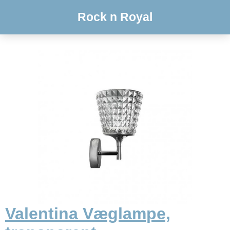
Rock n Royal
Valentina Væglampe,