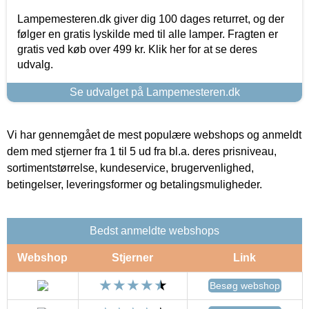
Lampemesteren.dk giver dig 100 dages returret, og der
følger en gratis lyskilde med til alle lamper. Fragten er
gratis ved køb over 499 kr. Klik her for at se deres
udvalg.
Se udvalget på Lampemesteren.dk
Vi har gennemgået de mest populære webshops og anmeldt
dem med stjerner fra 1 til 5 ud fra bl.a. deres prisniveau,
sortimentstørrelse, kundeservice, brugervenlighed,
betingelser, leveringsformer og betalingsmuligheder.
Bedst anmeldte webshops
Webshop
Stjerner
Link
Besøg webshop