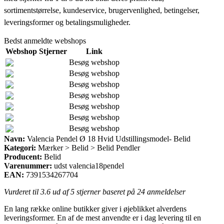
sortimentstørrelse, kundeservice, brugervenlighed, betingelser,
leveringsformer og betalingsmuligheder.
Bedst anmeldte webshops
Webshop
Stjerner
Link
Besøg webshop
Besøg webshop
Besøg webshop
Besøg webshop
Besøg webshop
Besøg webshop
Besøg webshop
Navn:
Valencia Pendel Ø 18 Hvid Udstillingsmodel- Belid
Kategori:
Mærker > Belid > Belid Pendler
Producent:
Belid
Varenummer:
udst valencia18pendel
EAN:
7391534267704
Vurderet til
3.6
ud af 5 stjerner baseret på
24
anmeldelser
En lang række online butikker giver i øjeblikket alverdens
leveringsformer. En af de mest anvendte er i dag levering til en