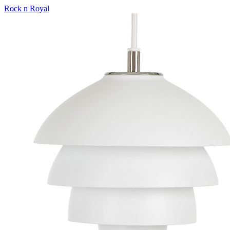
Rock n Royal