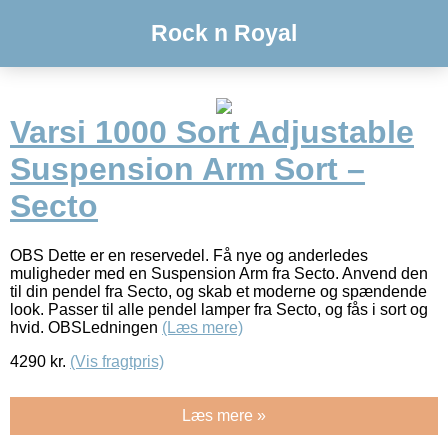
Rock n Royal
Varsi 1000 Sort Adjustable
Suspension Arm Sort –
Secto
OBS Dette er en reservedel. Få nye og anderledes
muligheder med en Suspension Arm fra Secto. Anvend den
til din pendel fra Secto, og skab et moderne og spændende
look. Passer til alle pendel lamper fra Secto, og fås i sort og
hvid. OBSLedningen
(Læs mere)
4290
kr.
(Vis fragtpris)
Læs mere »