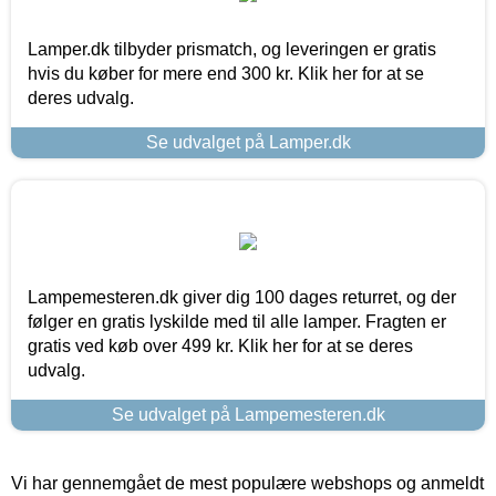
Lamper.dk tilbyder prismatch, og leveringen er gratis
hvis du køber for mere end 300 kr. Klik her for at se
deres udvalg.
Se udvalget på Lamper.dk
Lampemesteren.dk giver dig 100 dages returret, og der
følger en gratis lyskilde med til alle lamper. Fragten er
gratis ved køb over 499 kr. Klik her for at se deres
udvalg.
Se udvalget på Lampemesteren.dk
Vi har gennemgået de mest populære webshops og anmeldt