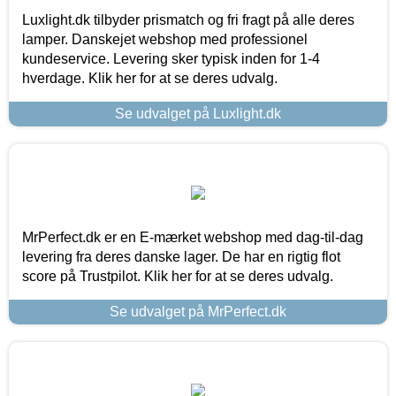
Luxlight.dk tilbyder prismatch og fri fragt på alle deres
lamper. Danskejet webshop med professionel
kundeservice. Levering sker typisk inden for 1-4
hverdage. Klik her for at se deres udvalg.
Se udvalget på Luxlight.dk
MrPerfect.dk er en E-mærket webshop med dag-til-dag
levering fra deres danske lager. De har en rigtig flot
score på Trustpilot. Klik her for at se deres udvalg.
Se udvalget på MrPerfect.dk