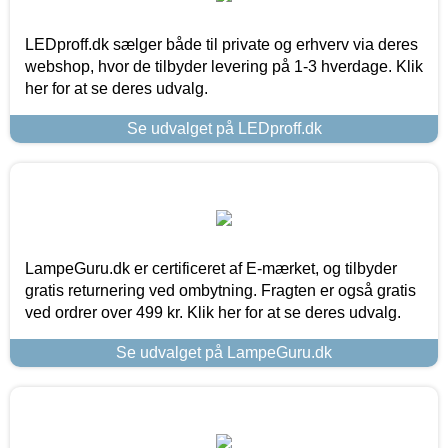
LEDproff.dk sælger både til private og erhverv via deres
webshop, hvor de tilbyder levering på 1-3 hverdage. Klik
her for at se deres udvalg.
Se udvalget på LEDproff.dk
LampeGuru.dk er certificeret af E-mærket, og tilbyder
gratis returnering ved ombytning. Fragten er også gratis
ved ordrer over 499 kr. Klik her for at se deres udvalg.
Se udvalget på LampeGuru.dk