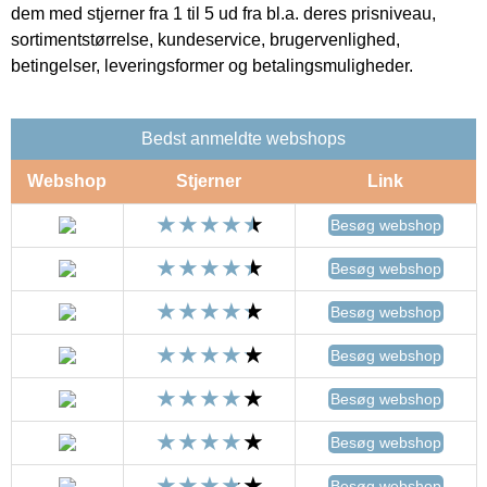
dem med stjerner fra 1 til 5 ud fra bl.a. deres prisniveau,
sortimentstørrelse, kundeservice, brugervenlighed,
betingelser, leveringsformer og betalingsmuligheder.
Bedst anmeldte webshops
Webshop
Stjerner
Link
Besøg webshop
Besøg webshop
Besøg webshop
Besøg webshop
Besøg webshop
Besøg webshop
Besøg webshop