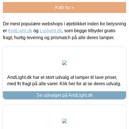
Køb nu »
De mest populære webshops i øjeblikket inden for belysning
er
AndLight.dk
og
Luxlight.dk
, som begge tilbyder gratis
fragt, hurtig levering og prismatch på alle deres lamper.
AndLight.dk har et stort udvalg af lamper til lave priser,
med fri fragt på alle varer. Klik her for at se deres udvalg.
Se udvalget på AndLight.dk