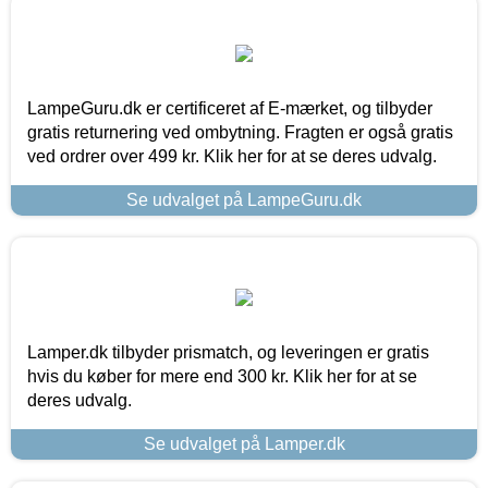
LampeGuru.dk er certificeret af E-mærket, og tilbyder
gratis returnering ved ombytning. Fragten er også gratis
ved ordrer over 499 kr. Klik her for at se deres udvalg.
Se udvalget på LampeGuru.dk
Lamper.dk tilbyder prismatch, og leveringen er gratis
hvis du køber for mere end 300 kr. Klik her for at se
deres udvalg.
Se udvalget på Lamper.dk