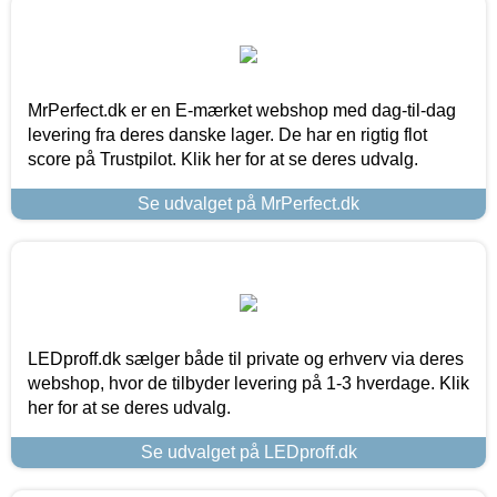
MrPerfect.dk er en E-mærket webshop med dag-til-dag
levering fra deres danske lager. De har en rigtig flot
score på Trustpilot. Klik her for at se deres udvalg.
Se udvalget på MrPerfect.dk
LEDproff.dk sælger både til private og erhverv via deres
webshop, hvor de tilbyder levering på 1-3 hverdage. Klik
her for at se deres udvalg.
Se udvalget på LEDproff.dk