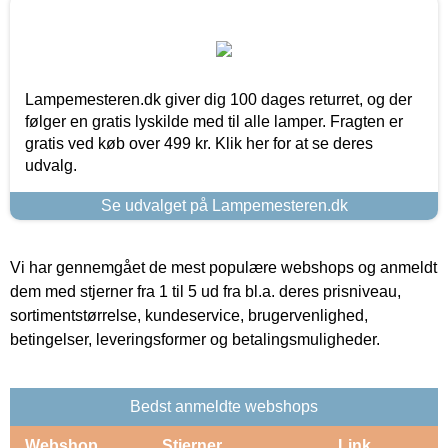
Lampemesteren.dk giver dig 100 dages returret, og der
følger en gratis lyskilde med til alle lamper. Fragten er
gratis ved køb over 499 kr. Klik her for at se deres
udvalg.
Se udvalget på Lampemesteren.dk
Vi har gennemgået de mest populære webshops og anmeldt
dem med stjerner fra 1 til 5 ud fra bl.a. deres prisniveau,
sortimentstørrelse, kundeservice, brugervenlighed,
betingelser, leveringsformer og betalingsmuligheder.
Bedst anmeldte webshops
Webshop
Stjerner
Link