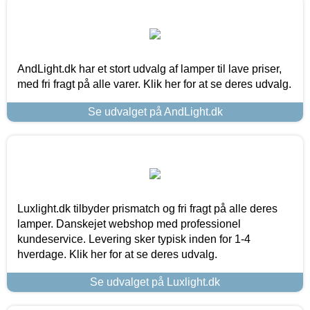
AndLight.dk har et stort udvalg af lamper til lave priser,
med fri fragt på alle varer. Klik her for at se deres udvalg.
Se udvalget på AndLight.dk
Luxlight.dk tilbyder prismatch og fri fragt på alle deres
lamper. Danskejet webshop med professionel
kundeservice. Levering sker typisk inden for 1-4
hverdage. Klik her for at se deres udvalg.
Se udvalget på Luxlight.dk