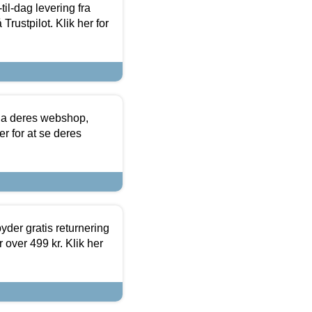
l-dag levering fra
Trustpilot. Klik her for
via deres webshop,
er for at se deres
yder gratis returnering
 over 499 kr. Klik her