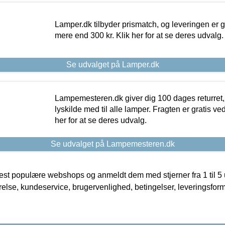
Lamper.dk tilbyder prismatch, og leveringen er gr
mere end 300 kr. Klik her for at se deres udvalg.
Se udvalget på Lamper.dk
Lampemesteren.dk giver dig 100 dages returret, 
lyskilde med til alle lamper. Fragten er gratis ve
her for at se deres udvalg.
Se udvalget på Lampemesteren.dk
t populære webshops og anmeldt dem med stjerner fra 1 til 5 ud
rrelse, kundeservice, brugervenlighed, betingelser, leveringsfor