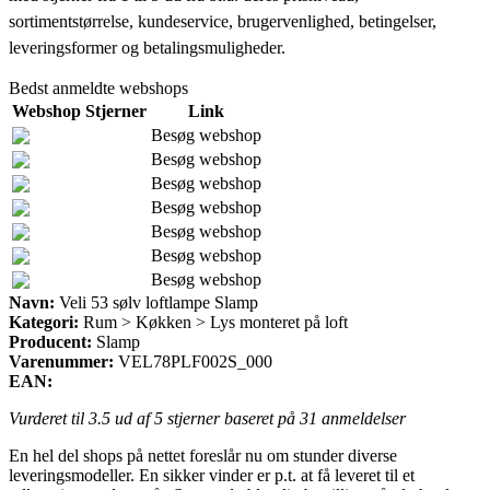
sortimentstørrelse, kundeservice, brugervenlighed, betingelser,
leveringsformer og betalingsmuligheder.
Bedst anmeldte webshops
Webshop
Stjerner
Link
Besøg webshop
Besøg webshop
Besøg webshop
Besøg webshop
Besøg webshop
Besøg webshop
Besøg webshop
Navn:
Veli 53 sølv loftlampe Slamp
Kategori:
Rum > Køkken > Lys monteret på loft
Producent:
Slamp
Varenummer:
VEL78PLF002S_000
EAN:
Vurderet til
3.5
ud af 5 stjerner baseret på
31
anmeldelser
En hel del shops på nettet foreslår nu om stunder diverse
leveringsmodeller. En sikker vinder er p.t. at få leveret til et