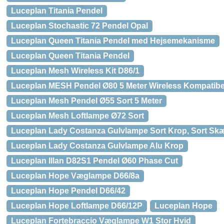
Luceplan Titania Pendel
Luceplan Stochastic 72 Pendel Opal
Luceplan Queen Titania Pendel med Hejsemekanisme
Luceplan Queen Titania Pendel
Luceplan Mesh Wireless Kit D86/1
Luceplan MESH Pendel Ø80 5 Meter Wireless Kompatibe
Luceplan Mesh Pendel Ø55 Sort 5 Meter
Luceplan Mesh Loftlampe Ø72 Sort
Luceplan Lady Costanza Gulvlampe Sort Krop, Sort S
Luceplan Lady Costanza Gulvlampe Alu Krop
Luceplan Illan D82S1 Pendel Ø60 Phase Cut
Luceplan Hope Væglampe D66/8a
Luceplan Hope Pendel D66/42
Luceplan Hope Loftlampe D66/12P
Luceplan Hope
Luceplan Fortebraccio Væglampe W1 Stor Hvid