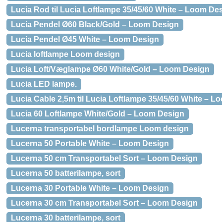
Lucia Rod til Lucia Loftlampe 35/45/60 White – Loom De
Lucia Pendel Ø60 Black/Gold – Loom Design
Lucia Pendel Ø45 White – Loom Design
Lucia loftlampe Loom design
Lucia Loft/Væglampe Ø60 White/Gold – Loom Design
Lucia LED lampe.
Lucia Cable 2,5m til Lucia Loftlampe 35/45/60 White – 
Lucia 60 Loftlampe White/Gold – Loom Design
Lucerna transportabel bordlampe Loom design
Lucerna 50 Portable White – Loom Design
Lucerna 50 cm Transportabel Sort – Loom Design
Lucerna 50 batterilampe, sort
Lucerna 30 Portable White – Loom Design
Lucerna 30 cm Transportabel Sort – Loom Design
Lucerna 30 batterilampe, sort