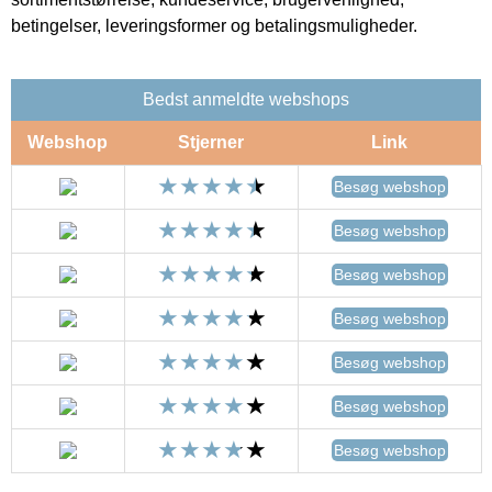
betingelser, leveringsformer og betalingsmuligheder.
Bedst anmeldte webshops
Webshop
Stjerner
Link
Besøg webshop
Besøg webshop
Besøg webshop
Besøg webshop
Besøg webshop
Besøg webshop
Besøg webshop