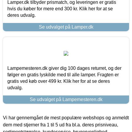
Lamper.dk tilbyder prismatch, og leveringen er gratis
hvis du køber for mere end 300 kr. Klik her for at se
deres udvalg.
Se udvalget på Lamper.dk
Lampemesteren.dk giver dig 100 dages returret, og der
følger en gratis lyskilde med til alle lamper. Fragten er
gratis ved køb over 499 kr. Klik her for at se deres
udvalg.
Se udvalget på Lampemesteren.dk
Vi har gennemgået de mest populære webshops og anmeldt
dem med stjerner fra 1 til 5 ud fra bl.a. deres prisniveau,
sortimentstørrelse, kundeservice, brugervenlighed,