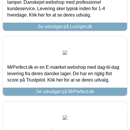
lamper. Danskejet webshop med professionel
kundeservice. Levering sker typisk inden for 1-4
hverdage. Klik her for at se deres udvalg.
Se udvalget på Luxlight.dk
MrPerfect.dk er en E-mærket webshop med dag-til-dag
levering fra deres danske lager. De har en rigtig flot
score på Trustpilot. Klik her for at se deres udvalg.
Se udvalget på MrPerfect.dk