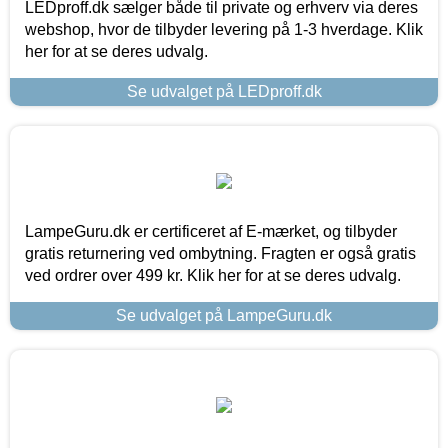
LEDproff.dk sælger både til private og erhverv via deres
webshop, hvor de tilbyder levering på 1-3 hverdage. Klik
her for at se deres udvalg.
Se udvalget på LEDproff.dk
LampeGuru.dk er certificeret af E-mærket, og tilbyder
gratis returnering ved ombytning. Fragten er også gratis
ved ordrer over 499 kr. Klik her for at se deres udvalg.
Se udvalget på LampeGuru.dk