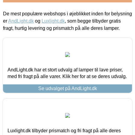
De mest populære webshops i øjeblikket inden for belysning
er
AndLight.dk
og
Luxlight.dk
, som begge tilbyder gratis
fragt, hurtig levering og prismatch på alle deres lamper.
AndLight.dk har et stort udvalg af lamper til lave priser,
med fri fragt på alle varer. Klik her for at se deres udvalg.
Se udvalget på AndLight.dk
Luxlight.dk tilbyder prismatch og fri fragt på alle deres