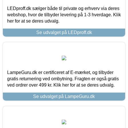
LEDproff.dk sælger både til private og erhverv via deres
webshop, hvor de tilbyder levering på 1-3 hverdage. Klik
her for at se deres udvalg.
Se udvalget på LEDproff.dk
LampeGuru.dk er certificeret af E-mærket, og tilbyder
gratis returnering ved ombytning. Fragten er også gratis
ved ordrer over 499 kr. Klik her for at se deres udvalg.
Se udvalget på LampeGuru.dk