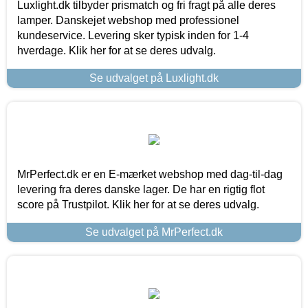
Luxlight.dk tilbyder prismatch og fri fragt på alle deres
lamper. Danskejet webshop med professionel
kundeservice. Levering sker typisk inden for 1-4
hverdage. Klik her for at se deres udvalg.
Se udvalget på Luxlight.dk
MrPerfect.dk er en E-mærket webshop med dag-til-dag
levering fra deres danske lager. De har en rigtig flot
score på Trustpilot. Klik her for at se deres udvalg.
Se udvalget på MrPerfect.dk