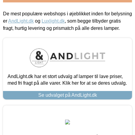
De mest populære webshops i øjeblikket inden for belysning
er
AndLight.dk
og
Luxlight.dk
, som begge tilbyder gratis
fragt, hurtig levering og prismatch på alle deres lamper.
AndLight.dk har et stort udvalg af lamper til lave priser,
med fri fragt på alle varer. Klik her for at se deres udvalg.
Se udvalget på AndLight.dk