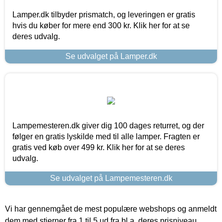
Lamper.dk tilbyder prismatch, og leveringen er gratis
hvis du køber for mere end 300 kr. Klik her for at se
deres udvalg.
Se udvalget på Lamper.dk
Lampemesteren.dk giver dig 100 dages returret, og der
følger en gratis lyskilde med til alle lamper. Fragten er
gratis ved køb over 499 kr. Klik her for at se deres
udvalg.
Se udvalget på Lampemesteren.dk
Vi har gennemgået de mest populære webshops og anmeldt
dem med stjerner fra 1 til 5 ud fra bl.a. deres prisniveau,