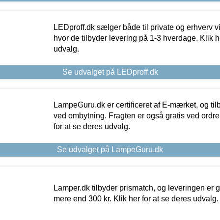
LEDproff.dk sælger både til private og erhverv 
hvor de tilbyder levering på 1-3 hverdage. Klik h
udvalg.
Se udvalget på LEDproff.dk
LampeGuru.dk er certificeret af E-mærket, og tilb
ved ombytning. Fragten er også gratis ved ordrer
for at se deres udvalg.
Se udvalget på LampeGuru.dk
Lamper.dk tilbyder prismatch, og leveringen er gr
mere end 300 kr. Klik her for at se deres udvalg.