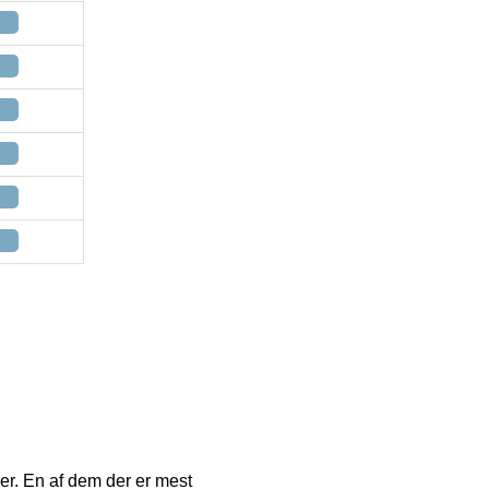
er. En af dem der er mest