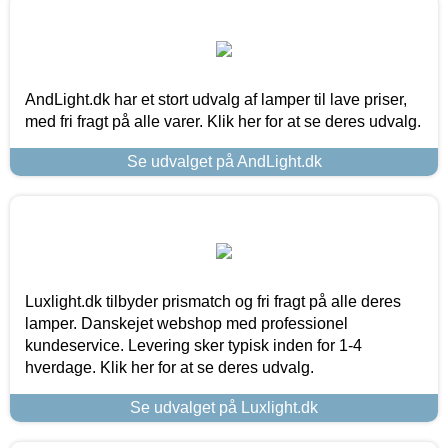
AndLight.dk har et stort udvalg af lamper til lave priser,
med fri fragt på alle varer. Klik her for at se deres udvalg.
Se udvalget på AndLight.dk
Luxlight.dk tilbyder prismatch og fri fragt på alle deres
lamper. Danskejet webshop med professionel
kundeservice. Levering sker typisk inden for 1-4
hverdage. Klik her for at se deres udvalg.
Se udvalget på Luxlight.dk