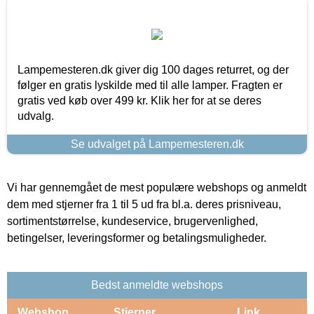
Lampemesteren.dk giver dig 100 dages returret, og der
følger en gratis lyskilde med til alle lamper. Fragten er
gratis ved køb over 499 kr. Klik her for at se deres
udvalg.
Se udvalget på Lampemesteren.dk
Vi har gennemgået de mest populære webshops og anmeldt
dem med stjerner fra 1 til 5 ud fra bl.a. deres prisniveau,
sortimentstørrelse, kundeservice, brugervenlighed,
betingelser, leveringsformer og betalingsmuligheder.
Bedst anmeldte webshops
Webshop
Stjerner
Link