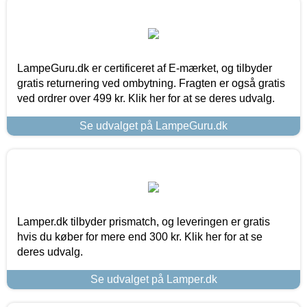
LampeGuru.dk er certificeret af E-mærket, og tilbyder
gratis returnering ved ombytning. Fragten er også gratis
ved ordrer over 499 kr. Klik her for at se deres udvalg.
Se udvalget på LampeGuru.dk
Lamper.dk tilbyder prismatch, og leveringen er gratis
hvis du køber for mere end 300 kr. Klik her for at se
deres udvalg.
Se udvalget på Lamper.dk