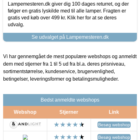
Lampemesteren.dk giver dig 100 dages returret, og der
følger en gratis lyskilde med til alle lamper. Fragten er
gratis ved køb over 499 kr. Klik her for at se deres
udvalg.
Se udvalget på Lampemesteren.dk
Vi har gennemgået de mest populære webshops og anmeldt
dem med stjerner fra 1 til 5 ud fra bl.a. deres prisniveau,
sortimentstørrelse, kundeservice, brugervenlighed,
betingelser, leveringsformer og betalingsmuligheder.
Bedst anmeldte webshops
Webshop
Stjerner
Link
Besøg webshop
Besøg webshop