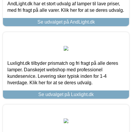
AndLight.dk har et stort udvalg af lamper til lave priser,
med fri fragt på alle varer. Klik her for at se deres udvalg.
Se udvalget på AndLight.dk
Luxlight.dk tilbyder prismatch og fri fragt på alle deres
lamper. Danskejet webshop med professionel
kundeservice. Levering sker typisk inden for 1-4
hverdage. Klik her for at se deres udvalg.
Se udvalget på Luxlight.dk