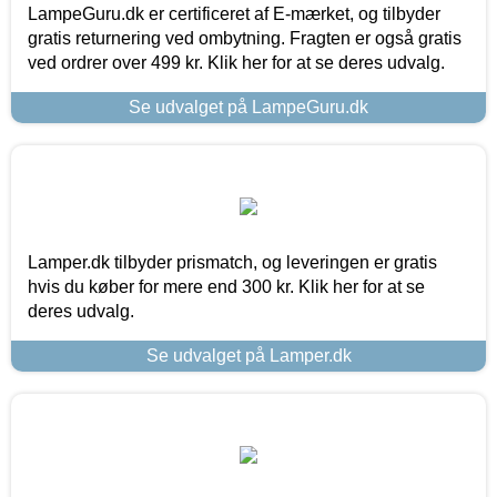
LampeGuru.dk er certificeret af E-mærket, og tilbyder
gratis returnering ved ombytning. Fragten er også gratis
ved ordrer over 499 kr. Klik her for at se deres udvalg.
Se udvalget på LampeGuru.dk
Lamper.dk tilbyder prismatch, og leveringen er gratis
hvis du køber for mere end 300 kr. Klik her for at se
deres udvalg.
Se udvalget på Lamper.dk