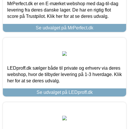
MrPerfect.dk er en E-mærket webshop med dag-til-dag
levering fra deres danske lager. De har en rigtig flot
score på Trustpilot. Klik her for at se deres udvalg.
Se udvalget på MrPerfect.dk
LEDproff.dk sælger både til private og erhverv via deres
webshop, hvor de tilbyder levering på 1-3 hverdage. Klik
her for at se deres udvalg.
Se udvalget på LEDproff.dk