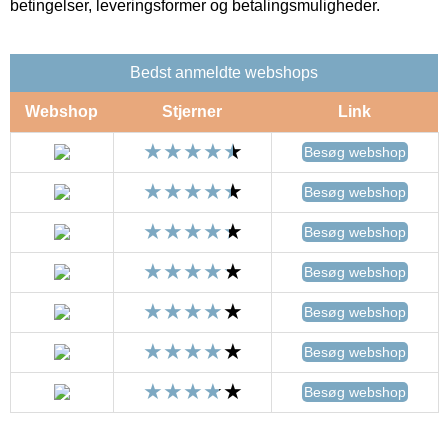
betingelser, leveringsformer og betalingsmuligheder.
Bedst anmeldte webshops
Webshop
Stjerner
Link
Besøg webshop
Besøg webshop
Besøg webshop
Besøg webshop
Besøg webshop
Besøg webshop
Besøg webshop