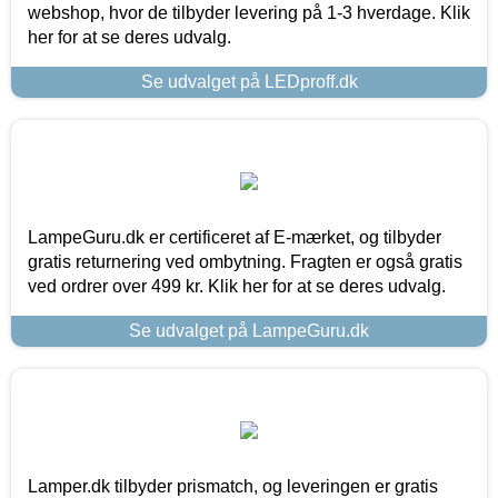
webshop, hvor de tilbyder levering på 1-3 hverdage. Klik
her for at se deres udvalg.
Se udvalget på LEDproff.dk
LampeGuru.dk er certificeret af E-mærket, og tilbyder
gratis returnering ved ombytning. Fragten er også gratis
ved ordrer over 499 kr. Klik her for at se deres udvalg.
Se udvalget på LampeGuru.dk
Lamper.dk tilbyder prismatch, og leveringen er gratis