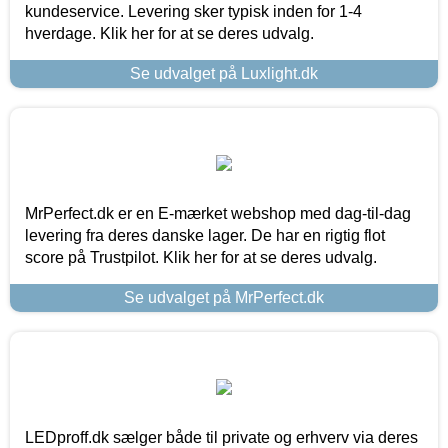
kundeservice. Levering sker typisk inden for 1-4
hverdage. Klik her for at se deres udvalg.
Se udvalget på Luxlight.dk
MrPerfect.dk er en E-mærket webshop med dag-til-dag
levering fra deres danske lager. De har en rigtig flot
score på Trustpilot. Klik her for at se deres udvalg.
Se udvalget på MrPerfect.dk
LEDproff.dk sælger både til private og erhverv via deres