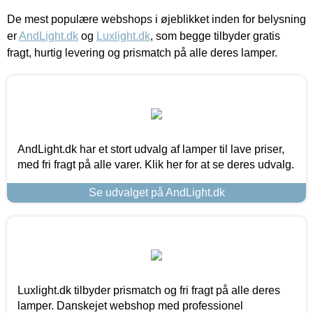
De mest populære webshops i øjeblikket inden for belysning
er
AndLight.dk
og
Luxlight.dk
, som begge tilbyder gratis
fragt, hurtig levering og prismatch på alle deres lamper.
AndLight.dk har et stort udvalg af lamper til lave priser,
med fri fragt på alle varer. Klik her for at se deres udvalg.
Se udvalget på AndLight.dk
Luxlight.dk tilbyder prismatch og fri fragt på alle deres
lamper. Danskejet webshop med professionel