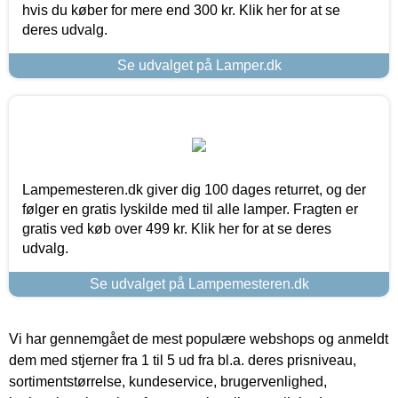
hvis du køber for mere end 300 kr. Klik her for at se
deres udvalg.
Se udvalget på Lamper.dk
Lampemesteren.dk giver dig 100 dages returret, og der
følger en gratis lyskilde med til alle lamper. Fragten er
gratis ved køb over 499 kr. Klik her for at se deres
udvalg.
Se udvalget på Lampemesteren.dk
Vi har gennemgået de mest populære webshops og anmeldt
dem med stjerner fra 1 til 5 ud fra bl.a. deres prisniveau,
sortimentstørrelse, kundeservice, brugervenlighed,