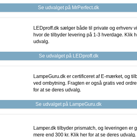
Se udvalget på MrPerfect.dk
LEDproff.dk sælger både til private og erhverv 
hvor de tilbyder levering på 1-3 hverdage. Klik h
udvalg.
Se udvalget på LEDproff.dk
LampeGuru.dk er certificeret af E-mærket, og tilb
ved ombytning. Fragten er også gratis ved ordrer
for at se deres udvalg.
Se udvalget på LampeGuru.dk
Lamper.dk tilbyder prismatch, og leveringen er gr
mere end 300 kr. Klik her for at se deres udvalg.