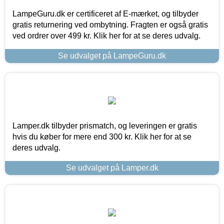
LampeGuru.dk er certificeret af E-mærket, og tilbyder
gratis returnering ved ombytning. Fragten er også gratis
ved ordrer over 499 kr. Klik her for at se deres udvalg.
Se udvalget på LampeGuru.dk
Lamper.dk tilbyder prismatch, og leveringen er gratis
hvis du køber for mere end 300 kr. Klik her for at se
deres udvalg.
Se udvalget på Lamper.dk