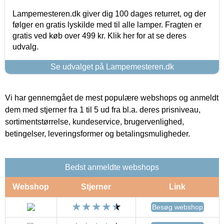
Lampemesteren.dk giver dig 100 dages returret, og der
følger en gratis lyskilde med til alle lamper. Fragten er
gratis ved køb over 499 kr. Klik her for at se deres
udvalg.
Se udvalget på Lampemesteren.dk
Vi har gennemgået de mest populære webshops og anmeldt
dem med stjerner fra 1 til 5 ud fra bl.a. deres prisniveau,
sortimentstørrelse, kundeservice, brugervenlighed,
betingelser, leveringsformer og betalingsmuligheder.
Bedst anmeldte webshops
Webshop
Stjerner
Link
Besøg webshop