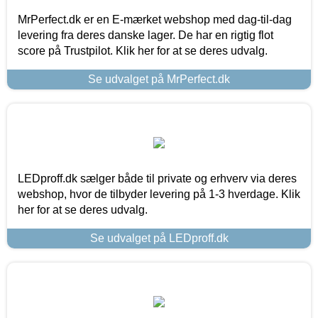
MrPerfect.dk er en E-mærket webshop med dag-til-dag
levering fra deres danske lager. De har en rigtig flot
score på Trustpilot. Klik her for at se deres udvalg.
Se udvalget på MrPerfect.dk
LEDproff.dk sælger både til private og erhverv via deres
webshop, hvor de tilbyder levering på 1-3 hverdage. Klik
her for at se deres udvalg.
Se udvalget på LEDproff.dk