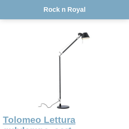
Rock n Royal
Tolomeo Lettura