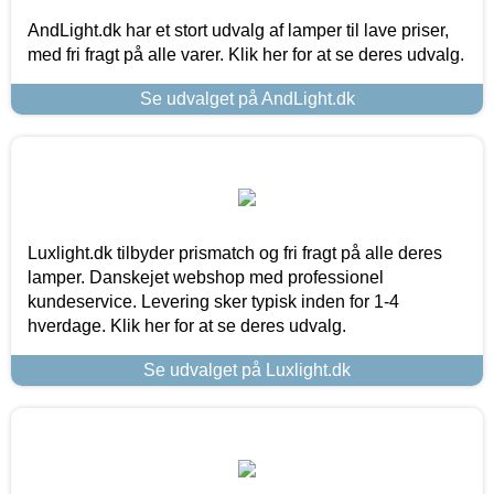
AndLight.dk har et stort udvalg af lamper til lave priser,
med fri fragt på alle varer. Klik her for at se deres udvalg.
Se udvalget på AndLight.dk
Luxlight.dk tilbyder prismatch og fri fragt på alle deres
lamper. Danskejet webshop med professionel
kundeservice. Levering sker typisk inden for 1-4
hverdage. Klik her for at se deres udvalg.
Se udvalget på Luxlight.dk