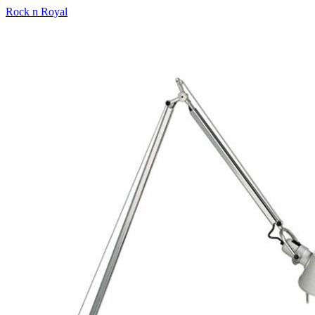
Rock n Royal