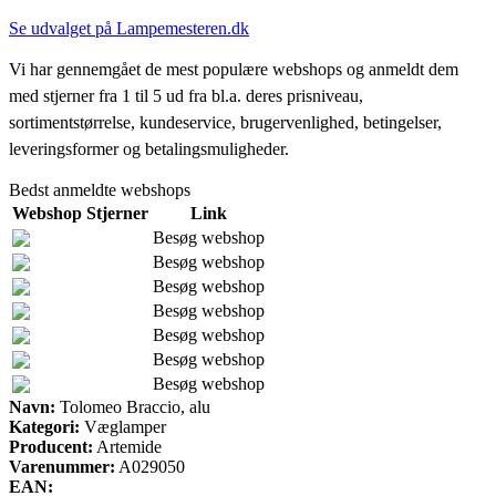
Se udvalget på Lampemesteren.dk
Vi har gennemgået de mest populære webshops og anmeldt dem
med stjerner fra 1 til 5 ud fra bl.a. deres prisniveau,
sortimentstørrelse, kundeservice, brugervenlighed, betingelser,
leveringsformer og betalingsmuligheder.
Bedst anmeldte webshops
Webshop
Stjerner
Link
Besøg webshop
Besøg webshop
Besøg webshop
Besøg webshop
Besøg webshop
Besøg webshop
Besøg webshop
Navn:
Tolomeo Braccio, alu
Kategori:
Væglamper
Producent:
Artemide
Varenummer:
A029050
EAN: