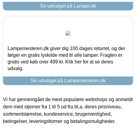
Se udvalget på Lamper.dk
Lampemesteren.dk giver dig 100 dages returret, og der
følger en gratis lyskilde med til alle lamper. Fragten er
gratis ved køb over 499 kr. Klik her for at se deres
udvalg.
Se udvalget på Lampemesteren.dk
Vi har gennemgået de mest populære webshops og anmeldt
dem med stjerner fra 1 til 5 ud fra bl.a. deres prisniveau,
sortimentstørrelse, kundeservice, brugervenlighed,
betingelser, leveringsformer og betalingsmuligheder.