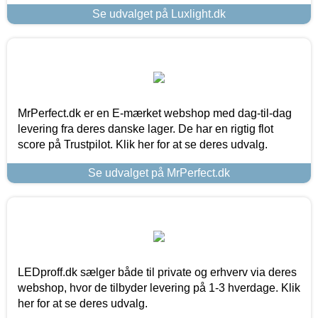
Se udvalget på Luxlight.dk
MrPerfect.dk er en E-mærket webshop med dag-til-dag
levering fra deres danske lager. De har en rigtig flot
score på Trustpilot. Klik her for at se deres udvalg.
Se udvalget på MrPerfect.dk
LEDproff.dk sælger både til private og erhverv via deres
webshop, hvor de tilbyder levering på 1-3 hverdage. Klik
her for at se deres udvalg.