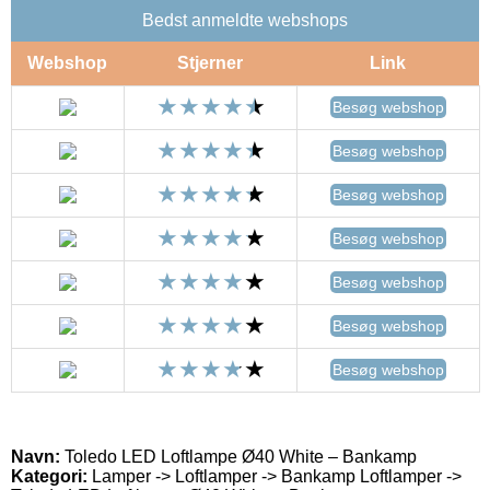
Bedst anmeldte webshops
Webshop
Stjerner
Link
Besøg webshop
Besøg webshop
Besøg webshop
Besøg webshop
Besøg webshop
Besøg webshop
Besøg webshop
Navn:
Toledo LED Loftlampe Ø40 White – Bankamp
Kategori:
Lamper -> Loftlamper -> Bankamp Loftlamper ->