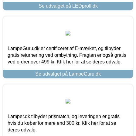
Se udvalget på LEDproff.dk
LampeGuru.dk er certificeret af E-mærket, og tilbyder
gratis returnering ved ombytning. Fragten er også gratis
ved ordrer over 499 kr. Klik her for at se deres udvalg.
Se udvalget på LampeGuru.dk
Lamper.dk tilbyder prismatch, og leveringen er gratis
hvis du køber for mere end 300 kr. Klik her for at se
deres udvalg.