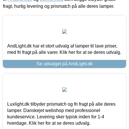
fragt, hurtig levering og prismatch på alle deres lamper.
AndLight.dk har et stort udvalg af lamper til lave priser,
med fri fragt på alle varer. Klik her for at se deres udvalg.
Se udvalget på AndLight.dk
Luxlight.dk tilbyder prismatch og fri fragt på alle deres
lamper. Danskejet webshop med professionel
kundeservice. Levering sker typisk inden for 1-4
hverdage. Klik her for at se deres udvalg.