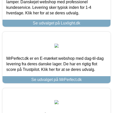
lamper. Danskejet webshop med professionel
kundeservice. Levering sker typisk inden for 1-4
hverdage. Klik her for at se deres udvalg.
Se udvalget på Luxlight.dk
MrPerfect.dk er en E-mærket webshop med dag-til-dag
levering fra deres danske lager. De har en rigtig flot
score på Trustpilot. Klik her for at se deres udvalg.
Se udvalget på MrPerfect.dk