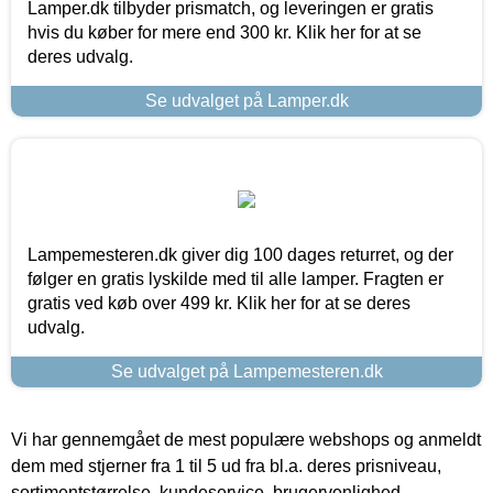
Lamper.dk tilbyder prismatch, og leveringen er gratis
hvis du køber for mere end 300 kr. Klik her for at se
deres udvalg.
Se udvalget på Lamper.dk
Lampemesteren.dk giver dig 100 dages returret, og der
følger en gratis lyskilde med til alle lamper. Fragten er
gratis ved køb over 499 kr. Klik her for at se deres
udvalg.
Se udvalget på Lampemesteren.dk
Vi har gennemgået de mest populære webshops og anmeldt
dem med stjerner fra 1 til 5 ud fra bl.a. deres prisniveau,
sortimentstørrelse, kundeservice, brugervenlighed,