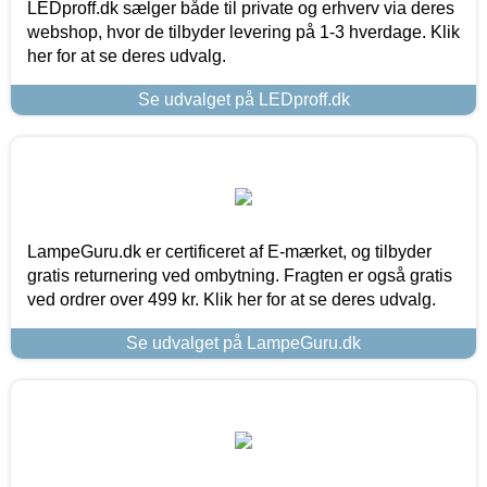
LEDproff.dk sælger både til private og erhverv via deres
webshop, hvor de tilbyder levering på 1-3 hverdage. Klik
her for at se deres udvalg.
Se udvalget på LEDproff.dk
LampeGuru.dk er certificeret af E-mærket, og tilbyder
gratis returnering ved ombytning. Fragten er også gratis
ved ordrer over 499 kr. Klik her for at se deres udvalg.
Se udvalget på LampeGuru.dk