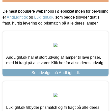
De mest populære webshops i øjeblikket inden for belysning
er
AndLight.dk
og
Luxlight.dk
, som begge tilbyder gratis
fragt, hurtig levering og prismatch på alle deres lamper.
AndLight.dk har et stort udvalg af lamper til lave priser,
med fri fragt på alle varer. Klik her for at se deres udvalg.
Se udvalget på AndLight.dk
Luxlight.dk tilbyder prismatch og fri fragt på alle deres