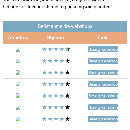
betingelser, leveringsformer og betalingsmuligheder.
Bedst anmeldte webshops
Webshop
Stjerner
Link
Besøg webshop
Besøg webshop
Besøg webshop
Besøg webshop
Besøg webshop
Besøg webshop
Besøg webshop