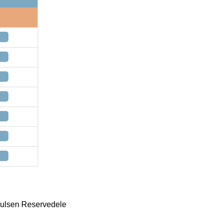
oulsen Reservedele