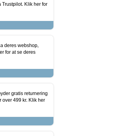
Trustpilot. Klik her for
via deres webshop,
er for at se deres
yder gratis returnering
 over 499 kr. Klik her