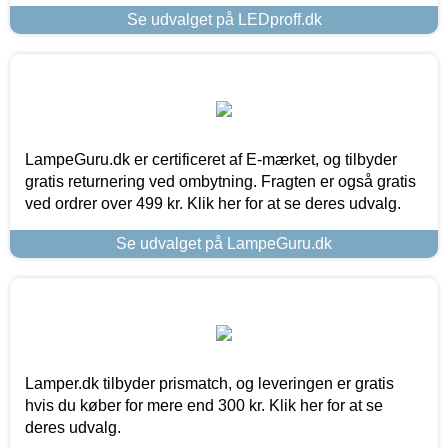
Se udvalget på LEDproff.dk
LampeGuru.dk er certificeret af E-mærket, og tilbyder
gratis returnering ved ombytning. Fragten er også gratis
ved ordrer over 499 kr. Klik her for at se deres udvalg.
Se udvalget på LampeGuru.dk
Lamper.dk tilbyder prismatch, og leveringen er gratis
hvis du køber for mere end 300 kr. Klik her for at se
deres udvalg.