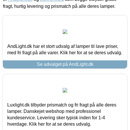
fragt, hurtig levering og prismatch på alle deres lamper.
AndLight.dk har et stort udvalg af lamper til lave priser,
med fri fragt på alle varer. Klik her for at se deres udvalg.
Se udvalget på AndLight.dk
Luxlight.dk tilbyder prismatch og fri fragt på alle deres
lamper. Danskejet webshop med professionel
kundeservice. Levering sker typisk inden for 1-4
hverdage. Klik her for at se deres udvalg.