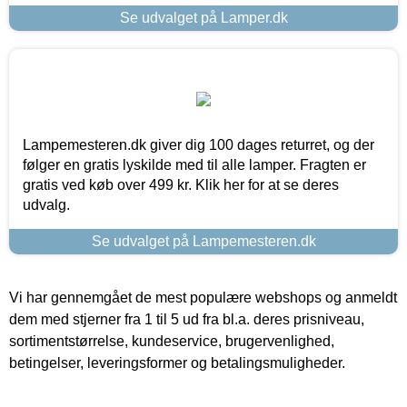
Se udvalget på Lamper.dk
Lampemesteren.dk giver dig 100 dages returret, og der
følger en gratis lyskilde med til alle lamper. Fragten er
gratis ved køb over 499 kr. Klik her for at se deres
udvalg.
Se udvalget på Lampemesteren.dk
Vi har gennemgået de mest populære webshops og anmeldt
dem med stjerner fra 1 til 5 ud fra bl.a. deres prisniveau,
sortimentstørrelse, kundeservice, brugervenlighed,
betingelser, leveringsformer og betalingsmuligheder.