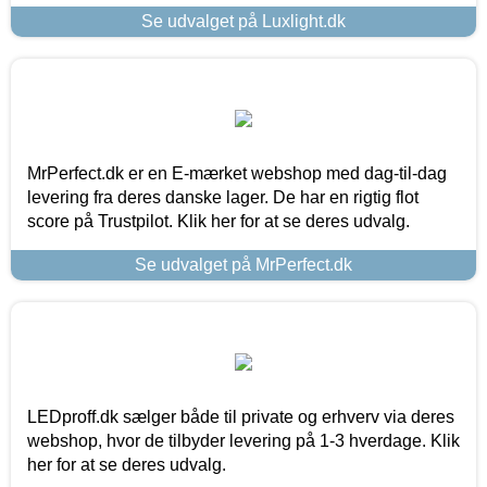
Se udvalget på Luxlight.dk
MrPerfect.dk er en E-mærket webshop med dag-til-dag
levering fra deres danske lager. De har en rigtig flot
score på Trustpilot. Klik her for at se deres udvalg.
Se udvalget på MrPerfect.dk
LEDproff.dk sælger både til private og erhverv via deres
webshop, hvor de tilbyder levering på 1-3 hverdage. Klik
her for at se deres udvalg.