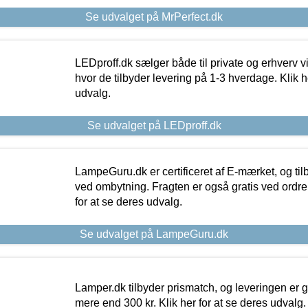
Se udvalget på MrPerfect.dk
LEDproff.dk sælger både til private og erhverv 
hvor de tilbyder levering på 1-3 hverdage. Klik h
udvalg.
Se udvalget på LEDproff.dk
LampeGuru.dk er certificeret af E-mærket, og tilb
ved ombytning. Fragten er også gratis ved ordrer
for at se deres udvalg.
Se udvalget på LampeGuru.dk
Lamper.dk tilbyder prismatch, og leveringen er gr
mere end 300 kr. Klik her for at se deres udvalg.