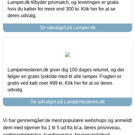
Lamper.dk tilbyder prismatch, og leveringen er gratis
hvis du køber for mere end 300 kr. Klik her for at se
deres udvalg.
Se udvalget på Lamper.dk
Lampemesteren.dk giver dig 100 dages returret, og der
følger en gratis lyskilde med til alle lamper. Fragten er
gratis ved køb over 499 kr. Klik her for at se deres
udvalg.
Se udvalget på Lampemesteren.dk
Vi har gennemgået de mest populære webshops og anmeldt
dem med stjerner fra 1 til 5 ud fra bl.a. deres prisniveau,
sortimentstørrelse, kundeservice, brugervenlighed,