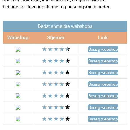
betingelser, leveringsformer og betalingsmuligheder.
Bedst anmeldte webshops
Webshop
Stjerner
Link
Besøg webshop
Besøg webshop
Besøg webshop
Besøg webshop
Besøg webshop
Besøg webshop
Besøg webshop