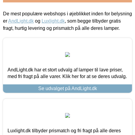
De mest populære webshops i øjeblikket inden for belysning
er
AndLight.dk
og
Luxlight.dk
, som begge tilbyder gratis
fragt, hurtig levering og prismatch på alle deres lamper.
AndLight.dk har et stort udvalg af lamper til lave priser,
med fri fragt på alle varer. Klik her for at se deres udvalg.
Se udvalget på AndLight.dk
Luxlight.dk tilbyder prismatch og fri fragt på alle deres