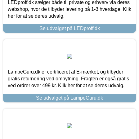
LEDproff.dk sælger både til private og erhverv via deres
webshop, hvor de tilbyder levering på 1-3 hverdage. Klik
her for at se deres udvalg.
Se udvalget på LEDproff.dk
LampeGuru.dk er certificeret af E-mærket, og tilbyder
gratis returnering ved ombytning. Fragten er også gratis
ved ordrer over 499 kr. Klik her for at se deres udvalg.
Se udvalget på LampeGuru.dk