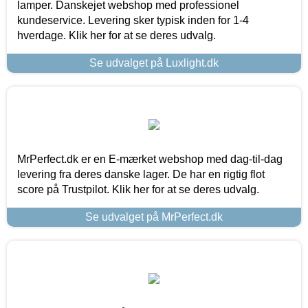
lamper. Danskejet webshop med professionel
kundeservice. Levering sker typisk inden for 1-4
hverdage. Klik her for at se deres udvalg.
Se udvalget på Luxlight.dk
MrPerfect.dk er en E-mærket webshop med dag-til-dag
levering fra deres danske lager. De har en rigtig flot
score på Trustpilot. Klik her for at se deres udvalg.
Se udvalget på MrPerfect.dk