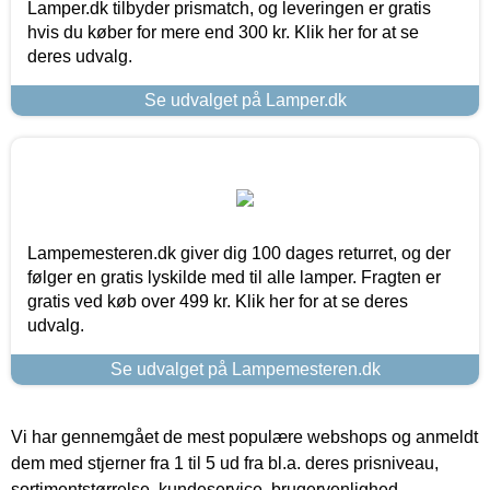
Lamper.dk tilbyder prismatch, og leveringen er gratis
hvis du køber for mere end 300 kr. Klik her for at se
deres udvalg.
Se udvalget på Lamper.dk
Lampemesteren.dk giver dig 100 dages returret, og der
følger en gratis lyskilde med til alle lamper. Fragten er
gratis ved køb over 499 kr. Klik her for at se deres
udvalg.
Se udvalget på Lampemesteren.dk
Vi har gennemgået de mest populære webshops og anmeldt
dem med stjerner fra 1 til 5 ud fra bl.a. deres prisniveau,
sortimentstørrelse, kundeservice, brugervenlighed,