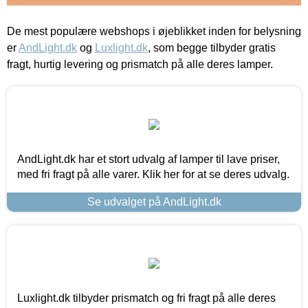
De mest populære webshops i øjeblikket inden for belysning
er
AndLight.dk
og
Luxlight.dk
, som begge tilbyder gratis
fragt, hurtig levering og prismatch på alle deres lamper.
AndLight.dk har et stort udvalg af lamper til lave priser,
med fri fragt på alle varer. Klik her for at se deres udvalg.
Se udvalget på AndLight.dk
Luxlight.dk tilbyder prismatch og fri fragt på alle deres