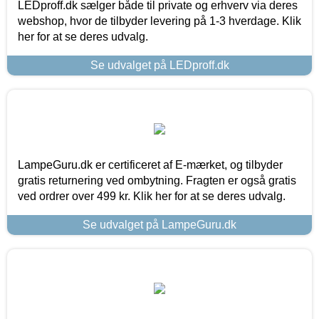
LEDproff.dk sælger både til private og erhverv via deres
webshop, hvor de tilbyder levering på 1-3 hverdage. Klik
her for at se deres udvalg.
Se udvalget på LEDproff.dk
LampeGuru.dk er certificeret af E-mærket, og tilbyder
gratis returnering ved ombytning. Fragten er også gratis
ved ordrer over 499 kr. Klik her for at se deres udvalg.
Se udvalget på LampeGuru.dk