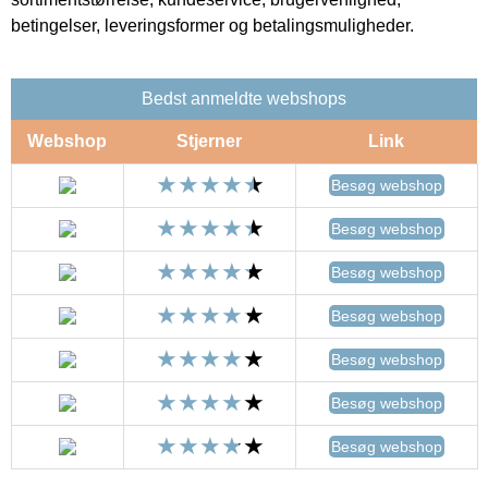
betingelser, leveringsformer og betalingsmuligheder.
Bedst anmeldte webshops
Webshop
Stjerner
Link
Besøg webshop
Besøg webshop
Besøg webshop
Besøg webshop
Besøg webshop
Besøg webshop
Besøg webshop