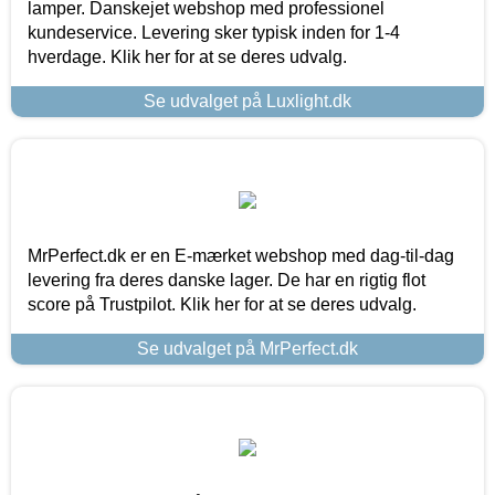
lamper. Danskejet webshop med professionel
kundeservice. Levering sker typisk inden for 1-4
hverdage. Klik her for at se deres udvalg.
Se udvalget på Luxlight.dk
MrPerfect.dk er en E-mærket webshop med dag-til-dag
levering fra deres danske lager. De har en rigtig flot
score på Trustpilot. Klik her for at se deres udvalg.
Se udvalget på MrPerfect.dk