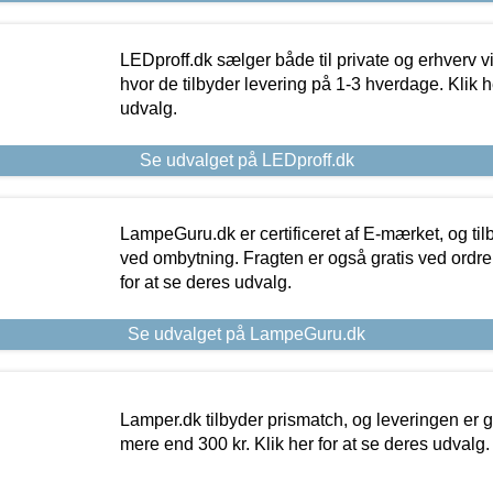
LEDproff.dk sælger både til private og erhverv 
hvor de tilbyder levering på 1-3 hverdage. Klik h
udvalg.
Se udvalget på LEDproff.dk
LampeGuru.dk er certificeret af E-mærket, og tilb
ved ombytning. Fragten er også gratis ved ordrer
for at se deres udvalg.
Se udvalget på LampeGuru.dk
Lamper.dk tilbyder prismatch, og leveringen er gr
mere end 300 kr. Klik her for at se deres udvalg.