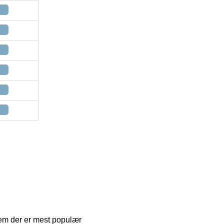
 dem der er mest populær