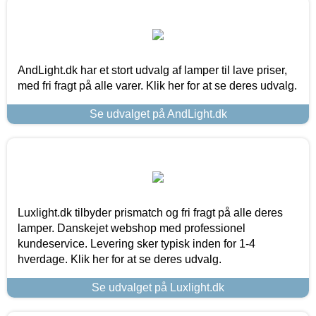
AndLight.dk har et stort udvalg af lamper til lave priser,
med fri fragt på alle varer. Klik her for at se deres udvalg.
Se udvalget på AndLight.dk
Luxlight.dk tilbyder prismatch og fri fragt på alle deres
lamper. Danskejet webshop med professionel
kundeservice. Levering sker typisk inden for 1-4
hverdage. Klik her for at se deres udvalg.
Se udvalget på Luxlight.dk