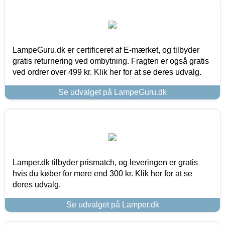
LampeGuru.dk er certificeret af E-mærket, og tilbyder
gratis returnering ved ombytning. Fragten er også gratis
ved ordrer over 499 kr. Klik her for at se deres udvalg.
Se udvalget på LampeGuru.dk
Lamper.dk tilbyder prismatch, og leveringen er gratis
hvis du køber for mere end 300 kr. Klik her for at se
deres udvalg.
Se udvalget på Lamper.dk