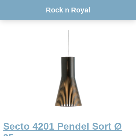
Rock n Royal
Secto 4201 Pendel Sort Ø