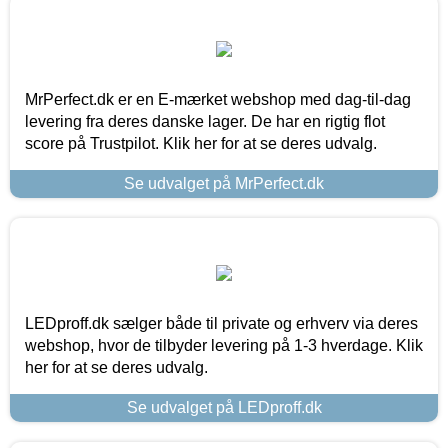
MrPerfect.dk er en E-mærket webshop med dag-til-dag
levering fra deres danske lager. De har en rigtig flot
score på Trustpilot. Klik her for at se deres udvalg.
Se udvalget på MrPerfect.dk
LEDproff.dk sælger både til private og erhverv via deres
webshop, hvor de tilbyder levering på 1-3 hverdage. Klik
her for at se deres udvalg.
Se udvalget på LEDproff.dk