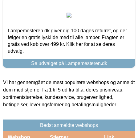
Lampemesteren.dk giver dig 100 dages returret, og der
følger en gratis lyskilde med til alle lamper. Fragten er
gratis ved køb over 499 kr. Klik her for at se deres
udvalg.
Se udvalget på Lampemesteren.dk
Vi har gennemgået de mest populære webshops og anmeldt
dem med stjerner fra 1 til 5 ud fra bl.a. deres prisniveau,
sortimentstørrelse, kundeservice, brugervenlighed,
betingelser, leveringsformer og betalingsmuligheder.
Bedst anmeldte webshops
Webshop
Stjerner
Link