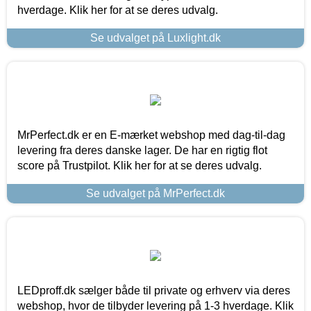
hverdage. Klik her for at se deres udvalg.
Se udvalget på Luxlight.dk
MrPerfect.dk er en E-mærket webshop med dag-til-dag
levering fra deres danske lager. De har en rigtig flot
score på Trustpilot. Klik her for at se deres udvalg.
Se udvalget på MrPerfect.dk
LEDproff.dk sælger både til private og erhverv via deres
webshop, hvor de tilbyder levering på 1-3 hverdage. Klik