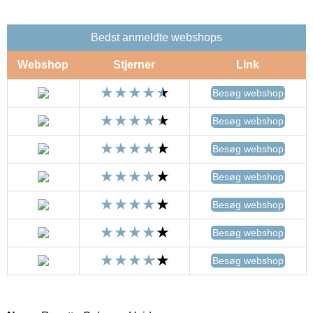
Bedst anmeldte webshops
Webshop
Stjerner
Link
Besøg webshop
Besøg webshop
Besøg webshop
Besøg webshop
Besøg webshop
Besøg webshop
Besøg webshop