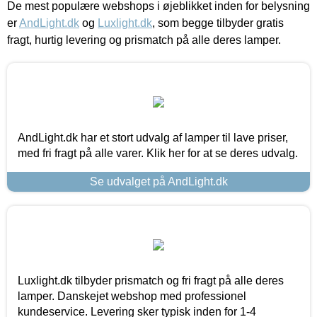
De mest populære webshops i øjeblikket inden for belysning
er
AndLight.dk
og
Luxlight.dk
, som begge tilbyder gratis
fragt, hurtig levering og prismatch på alle deres lamper.
AndLight.dk har et stort udvalg af lamper til lave priser,
med fri fragt på alle varer. Klik her for at se deres udvalg.
Se udvalget på AndLight.dk
Luxlight.dk tilbyder prismatch og fri fragt på alle deres
lamper. Danskejet webshop med professionel
kundeservice. Levering sker typisk inden for 1-4