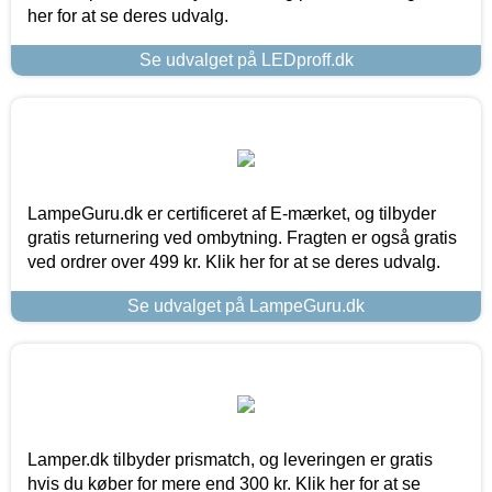
her for at se deres udvalg.
Se udvalget på LEDproff.dk
LampeGuru.dk er certificeret af E-mærket, og tilbyder
gratis returnering ved ombytning. Fragten er også gratis
ved ordrer over 499 kr. Klik her for at se deres udvalg.
Se udvalget på LampeGuru.dk
Lamper.dk tilbyder prismatch, og leveringen er gratis
hvis du køber for mere end 300 kr. Klik her for at se