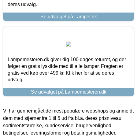
deres udvalg.
Se udvalget på Lamper.dk
Lampemesteren.dk giver dig 100 dages returret, og der
følger en gratis lyskilde med til alle lamper. Fragten er
gratis ved køb over 499 kr. Klik her for at se deres
udvalg.
Se udvalget på Lampemesteren.dk
Vi har gennemgået de mest populære webshops og anmeldt
dem med stjerner fra 1 til 5 ud fra bl.a. deres prisniveau,
sortimentstørrelse, kundeservice, brugervenlighed,
betingelser, leveringsformer og betalingsmuligheder.