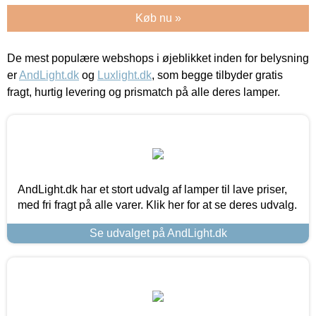
Køb nu »
De mest populære webshops i øjeblikket inden for belysning
er
AndLight.dk
og
Luxlight.dk
, som begge tilbyder gratis
fragt, hurtig levering og prismatch på alle deres lamper.
AndLight.dk har et stort udvalg af lamper til lave priser,
med fri fragt på alle varer. Klik her for at se deres udvalg.
Se udvalget på AndLight.dk