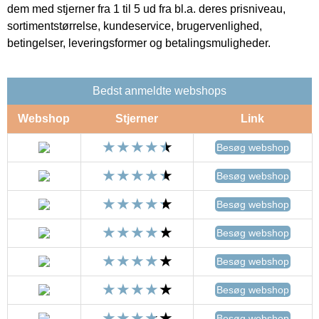
dem med stjerner fra 1 til 5 ud fra bl.a. deres prisniveau,
sortimentstørrelse, kundeservice, brugervenlighed,
betingelser, leveringsformer og betalingsmuligheder.
Bedst anmeldte webshops
Webshop
Stjerner
Link
Besøg webshop
Besøg webshop
Besøg webshop
Besøg webshop
Besøg webshop
Besøg webshop
Besøg webshop