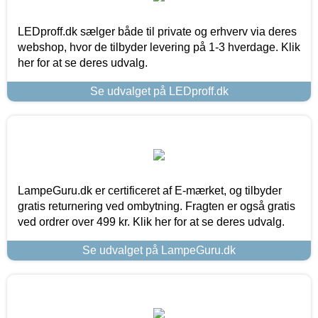
LEDproff.dk sælger både til private og erhverv via deres
webshop, hvor de tilbyder levering på 1-3 hverdage. Klik
her for at se deres udvalg.
Se udvalget på LEDproff.dk
LampeGuru.dk er certificeret af E-mærket, og tilbyder
gratis returnering ved ombytning. Fragten er også gratis
ved ordrer over 499 kr. Klik her for at se deres udvalg.
Se udvalget på LampeGuru.dk