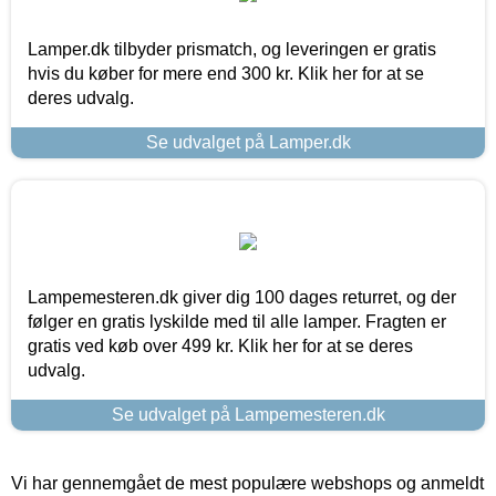
Lamper.dk tilbyder prismatch, og leveringen er gratis
hvis du køber for mere end 300 kr. Klik her for at se
deres udvalg.
Se udvalget på Lamper.dk
Lampemesteren.dk giver dig 100 dages returret, og der
følger en gratis lyskilde med til alle lamper. Fragten er
gratis ved køb over 499 kr. Klik her for at se deres
udvalg.
Se udvalget på Lampemesteren.dk
Vi har gennemgået de mest populære webshops og anmeldt