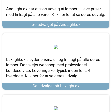
AndLight.dk har et stort udvalg af lamper til lave priser,
med fri fragt på alle varer. Klik her for at se deres udvalg.
Se udvalget på AndLight.dk
Luxlight.dk tilbyder prismatch og fri fragt på alle deres
lamper. Danskejet webshop med professionel
kundeservice. Levering sker typisk inden for 1-4
hverdage. Klik her for at se deres udvalg.
Se udvalget på Luxlight.dk