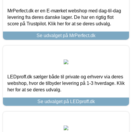
MrPerfect.dk er en E-mærket webshop med dag-til-dag
levering fra deres danske lager. De har en rigtig flot
score på Trustpilot. Klik her for at se deres udvalg.
Se udvalget på MrPerfect.dk
LEDproff.dk sælger både til private og erhverv via deres
webshop, hvor de tilbyder levering på 1-3 hverdage. Klik
her for at se deres udvalg.
Se udvalget på LEDproff.dk