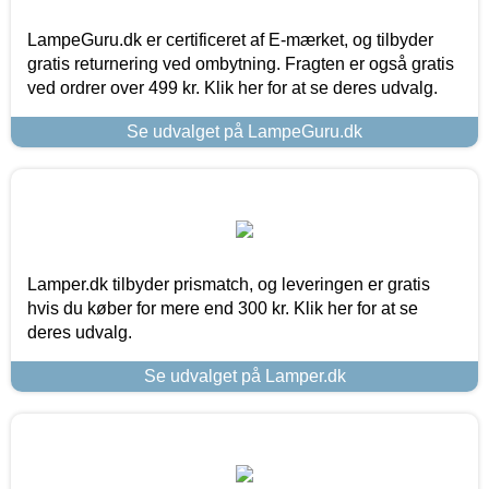
LampeGuru.dk er certificeret af E-mærket, og tilbyder
gratis returnering ved ombytning. Fragten er også gratis
ved ordrer over 499 kr. Klik her for at se deres udvalg.
Se udvalget på LampeGuru.dk
Lamper.dk tilbyder prismatch, og leveringen er gratis
hvis du køber for mere end 300 kr. Klik her for at se
deres udvalg.
Se udvalget på Lamper.dk