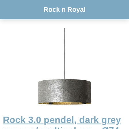
Rock n Royal
Rock 3.0 pendel, dark grey