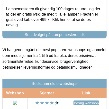
Lampemesteren.dk giver dig 100 dages returret, og der
følger en gratis lyskilde med til alle lamper. Fragten er
gratis ved køb over 499 kr. Klik her for at se deres
udvalg.
Se udvalget på Lampemesteren.dk
Vi har gennemgået de mest populære webshops og anmeldt
dem med stjerner fra 1 til 5 ud fra bl.a. deres prisniveau,
sortimentstørrelse, kundeservice, brugervenlighed,
betingelser, leveringsformer og betalingsmuligheder.
Bedst anmeldte webshops
Webshop
Stjerner
Link
Besøg webshop