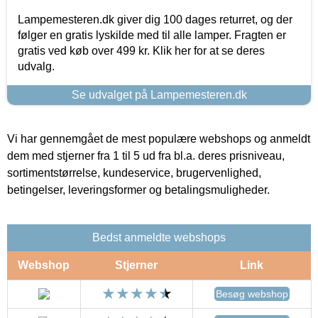
Lampemesteren.dk giver dig 100 dages returret, og der
følger en gratis lyskilde med til alle lamper. Fragten er
gratis ved køb over 499 kr. Klik her for at se deres
udvalg.
Se udvalget på Lampemesteren.dk
Vi har gennemgået de mest populære webshops og anmeldt
dem med stjerner fra 1 til 5 ud fra bl.a. deres prisniveau,
sortimentstørrelse, kundeservice, brugervenlighed,
betingelser, leveringsformer og betalingsmuligheder.
Bedst anmeldte webshops
Webshop
Stjerner
Link
Besøg webshop