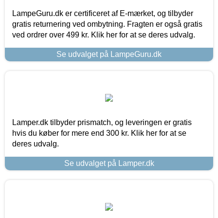
LampeGuru.dk er certificeret af E-mærket, og tilbyder
gratis returnering ved ombytning. Fragten er også gratis
ved ordrer over 499 kr. Klik her for at se deres udvalg.
Se udvalget på LampeGuru.dk
Lamper.dk tilbyder prismatch, og leveringen er gratis
hvis du køber for mere end 300 kr. Klik her for at se
deres udvalg.
Se udvalget på Lamper.dk