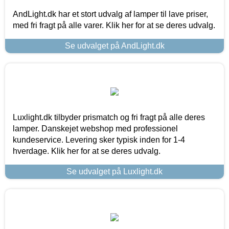
AndLight.dk har et stort udvalg af lamper til lave priser,
med fri fragt på alle varer. Klik her for at se deres udvalg.
Se udvalget på AndLight.dk
Luxlight.dk tilbyder prismatch og fri fragt på alle deres
lamper. Danskejet webshop med professionel
kundeservice. Levering sker typisk inden for 1-4
hverdage. Klik her for at se deres udvalg.
Se udvalget på Luxlight.dk