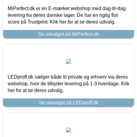
MrPerfect.dk er en E-mærket webshop med dag-til-dag
levering fra deres danske lager. De har en rigtig flot
score på Trustpilot. Klik her for at se deres udvalg.
Se udvalget på MrPerfect.dk
LEDproff.dk sælger både til private og erhverv via deres
webshop, hvor de tilbyder levering på 1-3 hverdage. Klik
her for at se deres udvalg.
Se udvalget på LEDproff.dk