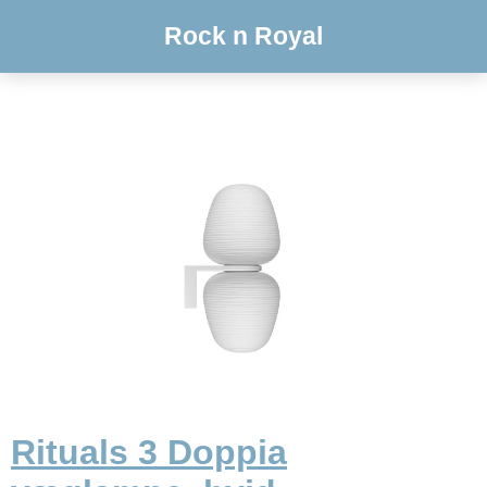
Rock n Royal
Rituals 3 Doppia