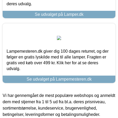
deres udvalg.
Se udvalget på Lamper.dk
Lampemesteren.dk giver dig 100 dages returret, og der
følger en gratis lyskilde med til alle lamper. Fragten er
gratis ved køb over 499 kr. Klik her for at se deres
udvalg.
Se udvalget på Lampemesteren.dk
Vi har gennemgået de mest populære webshops og anmeldt
dem med stjerner fra 1 til 5 ud fra bl.a. deres prisniveau,
sortimentstørrelse, kundeservice, brugervenlighed,
betingelser, leveringsformer og betalingsmuligheder.