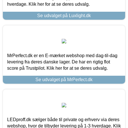
hverdage. Klik her for at se deres udvalg.
Se udvalget på Luxlight.dk
MrPerfect.dk er en E-mærket webshop med dag-til-dag
levering fra deres danske lager. De har en rigtig flot
score på Trustpilot. Klik her for at se deres udvalg.
Se udvalget på MrPerfect.dk
LEDproff.dk sælger både til private og erhverv via deres
webshop, hvor de tilbyder levering på 1-3 hverdage. Klik