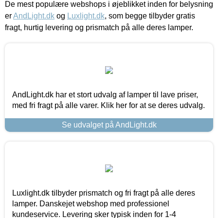
De mest populære webshops i øjeblikket inden for belysning
er
AndLight.dk
og
Luxlight.dk
, som begge tilbyder gratis
fragt, hurtig levering og prismatch på alle deres lamper.
AndLight.dk har et stort udvalg af lamper til lave priser,
med fri fragt på alle varer. Klik her for at se deres udvalg.
Se udvalget på AndLight.dk
Luxlight.dk tilbyder prismatch og fri fragt på alle deres
lamper. Danskejet webshop med professionel
kundeservice. Levering sker typisk inden for 1-4