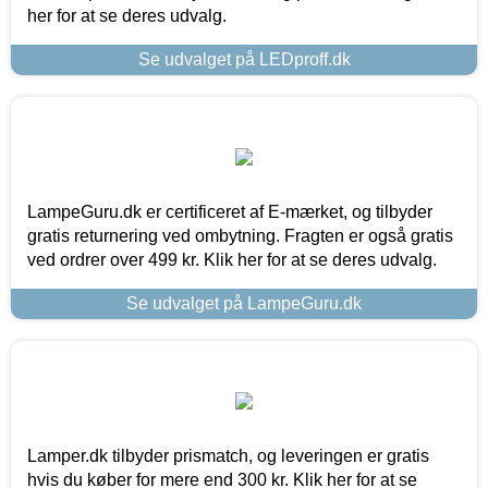
her for at se deres udvalg.
Se udvalget på LEDproff.dk
LampeGuru.dk er certificeret af E-mærket, og tilbyder
gratis returnering ved ombytning. Fragten er også gratis
ved ordrer over 499 kr. Klik her for at se deres udvalg.
Se udvalget på LampeGuru.dk
Lamper.dk tilbyder prismatch, og leveringen er gratis
hvis du køber for mere end 300 kr. Klik her for at se