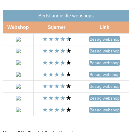
Bedst anmeldte webshops
Webshop
Stjerner
Link
Besøg webshop
Besøg webshop
Besøg webshop
Besøg webshop
Besøg webshop
Besøg webshop
Besøg webshop