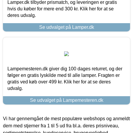
Lamper.dk tilbyder prismatch, og leveringen er gratis
hvis du køber for mere end 300 kr. Klik her for at se
deres udvalg.
Se udvalget på Lamper.dk
Lampemesteren.dk giver dig 100 dages returret, og der
følger en gratis lyskilde med til alle lamper. Fragten er
gratis ved køb over 499 kr. Klik her for at se deres
udvalg.
Se udvalget på Lampemesteren.dk
Vi har gennemgået de mest populære webshops og anmeldt
dem med stjerner fra 1 til 5 ud fra bl.a. deres prisniveau,
sortimentstørrelse, kundeservice, brugervenlighed,