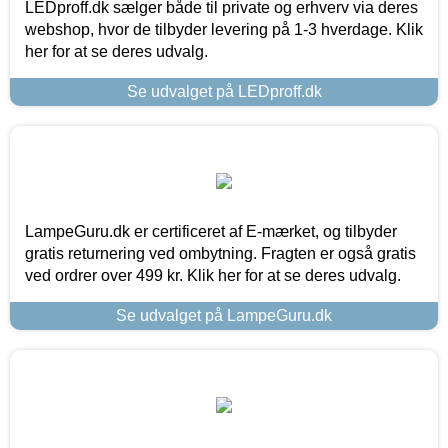
LEDproff.dk sælger både til private og erhverv via deres
webshop, hvor de tilbyder levering på 1-3 hverdage. Klik
her for at se deres udvalg.
Se udvalget på LEDproff.dk
LampeGuru.dk er certificeret af E-mærket, og tilbyder
gratis returnering ved ombytning. Fragten er også gratis
ved ordrer over 499 kr. Klik her for at se deres udvalg.
Se udvalget på LampeGuru.dk