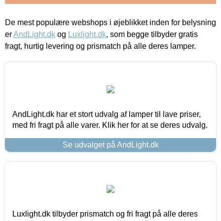
De mest populære webshops i øjeblikket inden for belysning
er
AndLight.dk
og
Luxlight.dk
, som begge tilbyder gratis
fragt, hurtig levering og prismatch på alle deres lamper.
AndLight.dk har et stort udvalg af lamper til lave priser,
med fri fragt på alle varer. Klik her for at se deres udvalg.
Se udvalget på AndLight.dk
Luxlight.dk tilbyder prismatch og fri fragt på alle deres