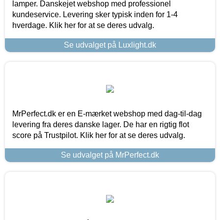
lamper. Danskejet webshop med professionel
kundeservice. Levering sker typisk inden for 1-4
hverdage. Klik her for at se deres udvalg.
Se udvalget på Luxlight.dk
MrPerfect.dk er en E-mærket webshop med dag-til-dag
levering fra deres danske lager. De har en rigtig flot
score på Trustpilot. Klik her for at se deres udvalg.
Se udvalget på MrPerfect.dk