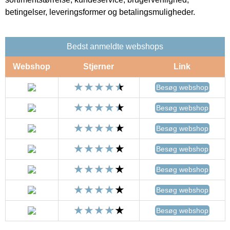
betingelser, leveringsformer og betalingsmuligheder.
Bedst anmeldte webshops
Webshop
Stjerner
Link
Besøg webshop
Besøg webshop
Besøg webshop
Besøg webshop
Besøg webshop
Besøg webshop
Besøg webshop