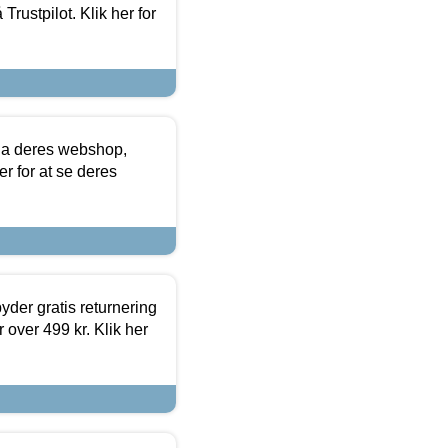
Trustpilot. Klik her for
via deres webshop,
er for at se deres
yder gratis returnering
 over 499 kr. Klik her