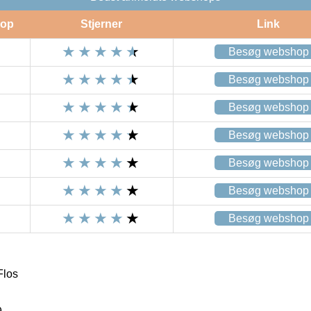
op
Stjerner
Link
Besøg webshop
Besøg webshop
Besøg webshop
Besøg webshop
Besøg webshop
Besøg webshop
Besøg webshop
Flos