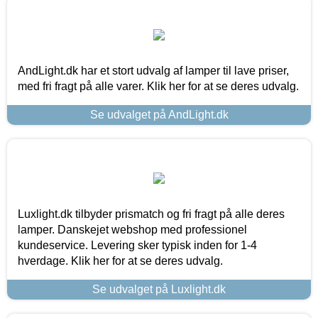
AndLight.dk har et stort udvalg af lamper til lave priser,
med fri fragt på alle varer. Klik her for at se deres udvalg.
Se udvalget på AndLight.dk
Luxlight.dk tilbyder prismatch og fri fragt på alle deres
lamper. Danskejet webshop med professionel
kundeservice. Levering sker typisk inden for 1-4
hverdage. Klik her for at se deres udvalg.
Se udvalget på Luxlight.dk