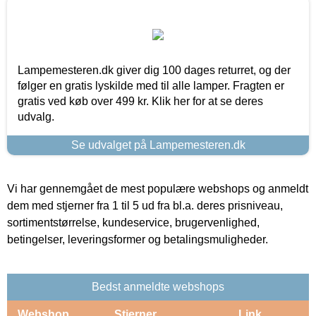
Lampemesteren.dk giver dig 100 dages returret, og der
følger en gratis lyskilde med til alle lamper. Fragten er
gratis ved køb over 499 kr. Klik her for at se deres
udvalg.
Se udvalget på Lampemesteren.dk
Vi har gennemgået de mest populære webshops og anmeldt
dem med stjerner fra 1 til 5 ud fra bl.a. deres prisniveau,
sortimentstørrelse, kundeservice, brugervenlighed,
betingelser, leveringsformer og betalingsmuligheder.
Bedst anmeldte webshops
Webshop
Stjerner
Link