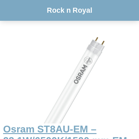
Rock n Royal
Osram ST8AU-EM –