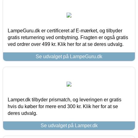
LampeGuru.dk er certificeret af E-mærket, og tilbyder
gratis returnering ved ombytning. Fragten er også gratis
ved ordrer over 499 kr. Klik her for at se deres udvalg.
Se udvalget på LampeGuru.dk
Lamper.dk tilbyder prismatch, og leveringen er gratis
hvis du køber for mere end 300 kr. Klik her for at se
deres udvalg.
Se udvalget på Lamper.dk