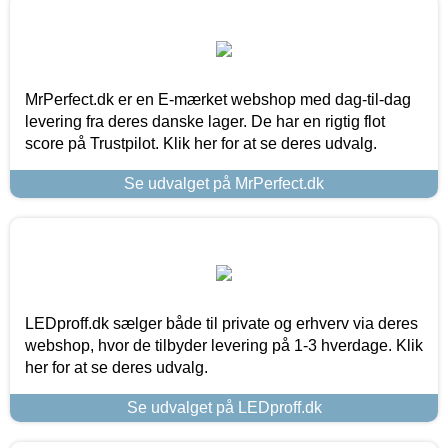
MrPerfect.dk er en E-mærket webshop med dag-til-dag
levering fra deres danske lager. De har en rigtig flot
score på Trustpilot. Klik her for at se deres udvalg.
Se udvalget på MrPerfect.dk
LEDproff.dk sælger både til private og erhverv via deres
webshop, hvor de tilbyder levering på 1-3 hverdage. Klik
her for at se deres udvalg.
Se udvalget på LEDproff.dk