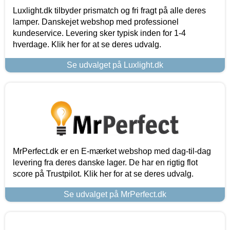
Luxlight.dk tilbyder prismatch og fri fragt på alle deres
lamper. Danskejet webshop med professionel
kundeservice. Levering sker typisk inden for 1-4
hverdage. Klik her for at se deres udvalg.
Se udvalget på Luxlight.dk
MrPerfect.dk er en E-mærket webshop med dag-til-dag
levering fra deres danske lager. De har en rigtig flot
score på Trustpilot. Klik her for at se deres udvalg.
Se udvalget på MrPerfect.dk