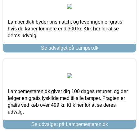
Lamper.dk tilbyder prismatch, og leveringen er gratis
hvis du køber for mere end 300 kr. Klik her for at se
deres udvalg.
Se udvalget på Lamper.dk
Lampemesteren.dk giver dig 100 dages returret, og der
følger en gratis lyskilde med til alle lamper. Fragten er
gratis ved køb over 499 kr. Klik her for at se deres
udvalg.
Se udvalget på Lampemesteren.dk