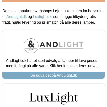
De mest populære webshops i øjeblikket inden for belysning
er
AndLight.dk
og
Luxlight.dk
, som begge tilbyder gratis
fragt, hurtig levering og prismatch på alle deres lamper.
AndLight.dk har et stort udvalg af lamper til lave priser,
med fri fragt på alle varer. Klik her for at se deres udvalg.
Se udvalget på AndLight.dk