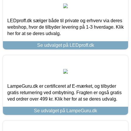
LEDproff.dk sælger både til private og erhverv via deres
webshop, hvor de tilbyder levering på 1-3 hverdage. Klik
her for at se deres udvalg.
Se udvalget på LEDproff.dk
LampeGuru.dk er certificeret af E-mærket, og tilbyder
gratis returnering ved ombytning. Fragten er også gratis
ved ordrer over 499 kr. Klik her for at se deres udvalg.
Se udvalget på LampeGuru.dk