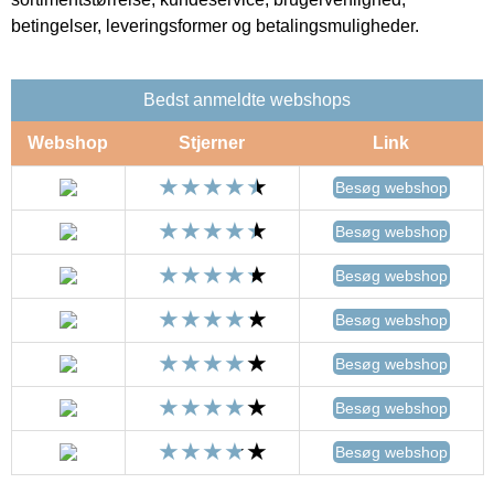
betingelser, leveringsformer og betalingsmuligheder.
Bedst anmeldte webshops
Webshop
Stjerner
Link
Besøg webshop
Besøg webshop
Besøg webshop
Besøg webshop
Besøg webshop
Besøg webshop
Besøg webshop