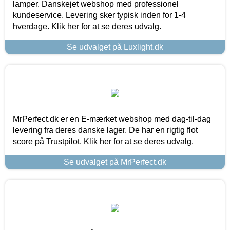
lamper. Danskejet webshop med professionel
kundeservice. Levering sker typisk inden for 1-4
hverdage. Klik her for at se deres udvalg.
Se udvalget på Luxlight.dk
MrPerfect.dk er en E-mærket webshop med dag-til-dag
levering fra deres danske lager. De har en rigtig flot
score på Trustpilot. Klik her for at se deres udvalg.
Se udvalget på MrPerfect.dk