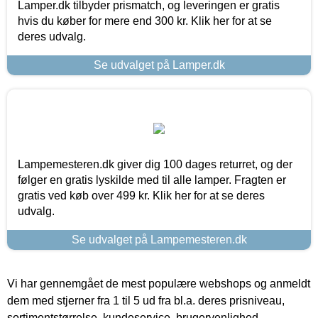
Lamper.dk tilbyder prismatch, og leveringen er gratis
hvis du køber for mere end 300 kr. Klik her for at se
deres udvalg.
Se udvalget på Lamper.dk
Lampemesteren.dk giver dig 100 dages returret, og der
følger en gratis lyskilde med til alle lamper. Fragten er
gratis ved køb over 499 kr. Klik her for at se deres
udvalg.
Se udvalget på Lampemesteren.dk
Vi har gennemgået de mest populære webshops og anmeldt
dem med stjerner fra 1 til 5 ud fra bl.a. deres prisniveau,
sortimentstørrelse, kundeservice, brugervenlighed,