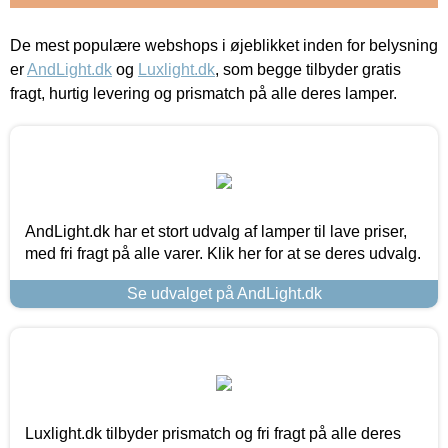
De mest populære webshops i øjeblikket inden for belysning
er
AndLight.dk
og
Luxlight.dk
, som begge tilbyder gratis
fragt, hurtig levering og prismatch på alle deres lamper.
AndLight.dk har et stort udvalg af lamper til lave priser,
med fri fragt på alle varer. Klik her for at se deres udvalg.
Se udvalget på AndLight.dk
Luxlight.dk tilbyder prismatch og fri fragt på alle deres