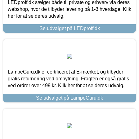
LEDproff.dk sælger både til private og erhverv via deres
webshop, hvor de tilbyder levering på 1-3 hverdage. Klik
her for at se deres udvalg.
Se udvalget på LEDproff.dk
LampeGuru.dk er certificeret af E-mærket, og tilbyder
gratis returnering ved ombytning. Fragten er også gratis
ved ordrer over 499 kr. Klik her for at se deres udvalg.
Se udvalget på LampeGuru.dk