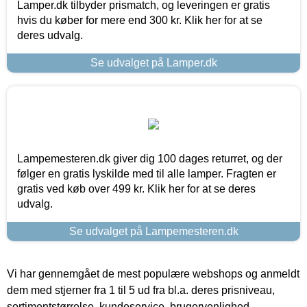
Lamper.dk tilbyder prismatch, og leveringen er gratis
hvis du køber for mere end 300 kr. Klik her for at se
deres udvalg.
Se udvalget på Lamper.dk
Lampemesteren.dk giver dig 100 dages returret, og der
følger en gratis lyskilde med til alle lamper. Fragten er
gratis ved køb over 499 kr. Klik her for at se deres
udvalg.
Se udvalget på Lampemesteren.dk
Vi har gennemgået de mest populære webshops og anmeldt
dem med stjerner fra 1 til 5 ud fra bl.a. deres prisniveau,
sortimentstørrelse, kundeservice, brugervenlighed,