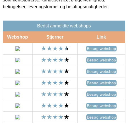
betingelser, leveringsformer og betalingsmuligheder.
Bedst anmeldte webshops
Webshop
Stjerner
Link
Besøg webshop
Besøg webshop
Besøg webshop
Besøg webshop
Besøg webshop
Besøg webshop
Besøg webshop