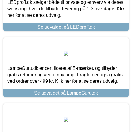
LEDproff.dk sælger både til private og erhverv via deres
webshop, hvor de tilbyder levering på 1-3 hverdage. Klik
her for at se deres udvalg.
Se udvalget på LEDproff.dk
LampeGuru.dk er certificeret af E-mærket, og tilbyder
gratis returnering ved ombytning. Fragten er også gratis
ved ordrer over 499 kr. Klik her for at se deres udvalg.
Se udvalget på LampeGuru.dk