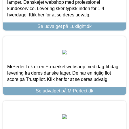
lamper. Danskejet webshop med professionel
kundeservice. Levering sker typisk inden for 1-4
hverdage. Klik her for at se deres udvalg.
Se udvalget på Luxlight.dk
MrPerfect.dk er en E-mærket webshop med dag-til-dag
levering fra deres danske lager. De har en rigtig flot
score på Trustpilot. Klik her for at se deres udvalg.
Se udvalget på MrPerfect.dk