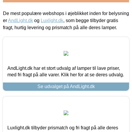
De mest populære webshops i øjeblikket inden for belysning
er
AndLight.dk
og
Luxlight.dk
, som begge tilbyder gratis
fragt, hurtig levering og prismatch på alle deres lamper.
AndLight.dk har et stort udvalg af lamper til lave priser,
med fri fragt på alle varer. Klik her for at se deres udvalg.
Se udvalget på AndLight.dk
Luxlight.dk tilbyder prismatch og fri fragt på alle deres