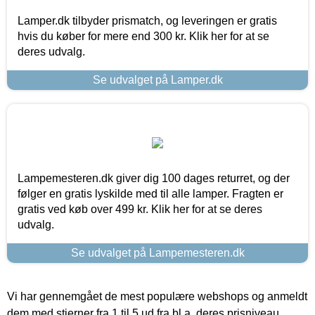
Lamper.dk tilbyder prismatch, og leveringen er gratis
hvis du køber for mere end 300 kr. Klik her for at se
deres udvalg.
Se udvalget på Lamper.dk
Lampemesteren.dk giver dig 100 dages returret, og der
følger en gratis lyskilde med til alle lamper. Fragten er
gratis ved køb over 499 kr. Klik her for at se deres
udvalg.
Se udvalget på Lampemesteren.dk
Vi har gennemgået de mest populære webshops og anmeldt
dem med stjerner fra 1 til 5 ud fra bl.a. deres prisniveau,