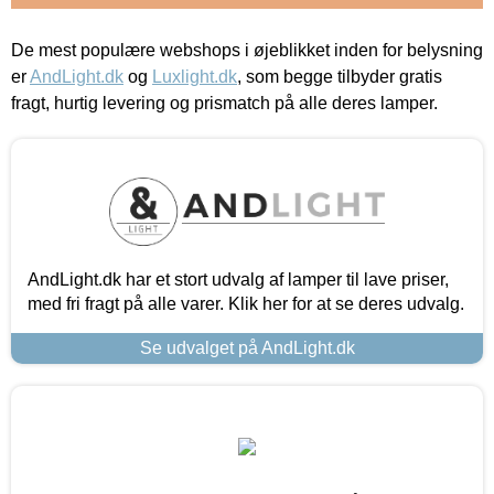
De mest populære webshops i øjeblikket inden for belysning
er
AndLight.dk
og
Luxlight.dk
, som begge tilbyder gratis
fragt, hurtig levering og prismatch på alle deres lamper.
AndLight.dk har et stort udvalg af lamper til lave priser,
med fri fragt på alle varer. Klik her for at se deres udvalg.
Se udvalget på AndLight.dk