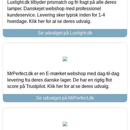
Luxlight.dk tilbyder prismatch og fri fragt på alle deres
lamper. Danskejet webshop med professionel
kundeservice. Levering sker typisk inden for 1-4
hverdage. Klik her for at se deres udvalg.
Se udvalget på Luxlight.dk
MrPerfect.dk er en E-mærket webshop med dag-til-dag
levering fra deres danske lager. De har en rigtig flot
score på Trustpilot. Klik her for at se deres udvalg.
Se udvalget på MrPerfect.dk