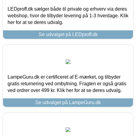
LEDproff.dk sælger både til private og erhverv via deres
webshop, hvor de tilbyder levering på 1-3 hverdage. Klik
her for at se deres udvalg.
Se udvalget på LEDproff.dk
LampeGuru.dk er certificeret af E-mærket, og tilbyder
gratis returnering ved ombytning. Fragten er også gratis
ved ordrer over 499 kr. Klik her for at se deres udvalg.
Se udvalget på LampeGuru.dk