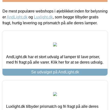
De mest populære webshops i øjeblikket inden for belysning
er
AndLight.dk
og
Luxlight.dk
, som begge tilbyder gratis
fragt, hurtig levering og prismatch på alle deres lamper.
AndLight.dk har et stort udvalg af lamper til lave priser,
med fri fragt på alle varer. Klik her for at se deres udvalg.
Se udvalget på AndLight.dk
Luxlight.dk tilbyder prismatch og fri fragt på alle deres