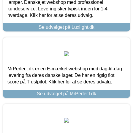
lamper. Danskejet webshop med professionel
kundeservice. Levering sker typisk inden for 1-4
hverdage. Klik her for at se deres udvalg.
Se udvalget på Luxlight.dk
MrPerfect.dk er en E-mærket webshop med dag-til-dag
levering fra deres danske lager. De har en rigtig flot
score på Trustpilot. Klik her for at se deres udvalg.
Se udvalget på MrPerfect.dk