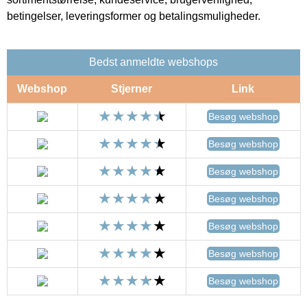
betingelser, leveringsformer og betalingsmuligheder.
Bedst anmeldte webshops
Webshop
Stjerner
Link
Besøg webshop
Besøg webshop
Besøg webshop
Besøg webshop
Besøg webshop
Besøg webshop
Besøg webshop