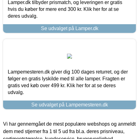
Lamper.dk tilbyder prismatch, og leveringen er gratis
hvis du køber for mere end 300 kr. Klik her for at se
deres udvalg.
Se udvalget på Lamper.dk
Lampemesteren.dk giver dig 100 dages returret, og der
følger en gratis lyskilde med til alle lamper. Fragten er
gratis ved køb over 499 kr. Klik her for at se deres
udvalg.
Se udvalget på Lampemesteren.dk
Vi har gennemgået de mest populære webshops og anmeldt
dem med stjerner fra 1 til 5 ud fra bl.a. deres prisniveau,
sortimentstørrelse, kundeservice, brugervenlighed,