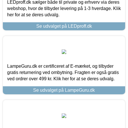
LEDproff.dk sælger både til private og erhverv via deres
webshop, hvor de tilbyder levering på 1-3 hverdage. Klik
her for at se deres udvalg.
Se udvalget på LEDproff.dk
LampeGuru.dk er certificeret af E-mærket, og tilbyder
gratis returnering ved ombytning. Fragten er også gratis
ved ordrer over 499 kr. Klik her for at se deres udvalg.
Se udvalget på LampeGuru.dk