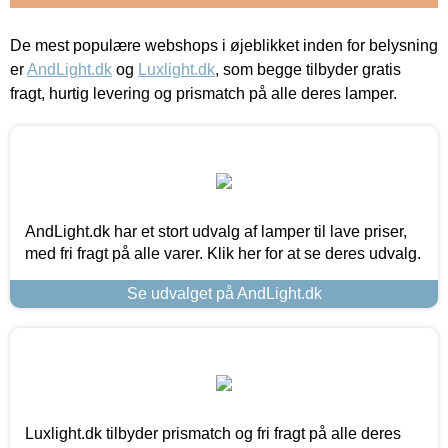
De mest populære webshops i øjeblikket inden for belysning
er
AndLight.dk
og
Luxlight.dk
, som begge tilbyder gratis
fragt, hurtig levering og prismatch på alle deres lamper.
AndLight.dk har et stort udvalg af lamper til lave priser,
med fri fragt på alle varer. Klik her for at se deres udvalg.
Se udvalget på AndLight.dk
Luxlight.dk tilbyder prismatch og fri fragt på alle deres