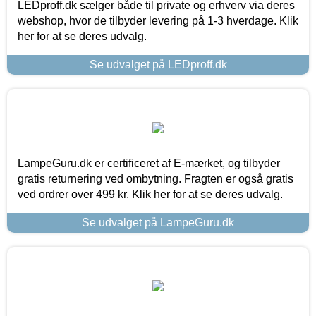
LEDproff.dk sælger både til private og erhverv via deres
webshop, hvor de tilbyder levering på 1-3 hverdage. Klik
her for at se deres udvalg.
Se udvalget på LEDproff.dk
LampeGuru.dk er certificeret af E-mærket, og tilbyder
gratis returnering ved ombytning. Fragten er også gratis
ved ordrer over 499 kr. Klik her for at se deres udvalg.
Se udvalget på LampeGuru.dk