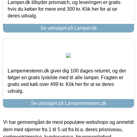
Lamper.dk tilbyder prismatch, og leveringen er gratis
hvis du køber for mere end 300 kr. Klik her for at se
deres udvalg.
Se udvalget på Lamper.dk
Lampemesteren.dk giver dig 100 dages returret, og der
følger en gratis lyskilde med til alle lamper. Fragten er
gratis ved køb over 499 kr. Klik her for at se deres
udvalg.
Se udvalget på Lampemesteren.dk
Vi har gennemgået de mest populære webshops og anmeldt
dem med stjerner fra 1 til 5 ud fra bl.a. deres prisniveau,
sortimentstørrelse, kundeservice, brugervenlighed,