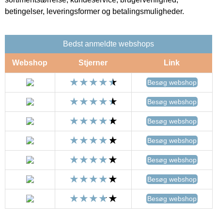
betingelser, leveringsformer og betalingsmuligheder.
Bedst anmeldte webshops
Webshop
Stjerner
Link
Besøg webshop
Besøg webshop
Besøg webshop
Besøg webshop
Besøg webshop
Besøg webshop
Besøg webshop