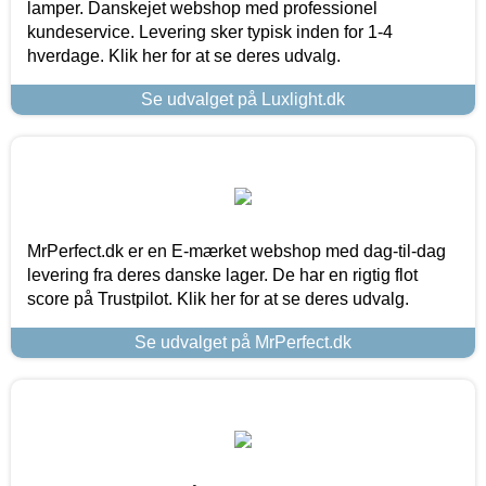
lamper. Danskejet webshop med professionel
kundeservice. Levering sker typisk inden for 1-4
hverdage. Klik her for at se deres udvalg.
Se udvalget på Luxlight.dk
MrPerfect.dk er en E-mærket webshop med dag-til-dag
levering fra deres danske lager. De har en rigtig flot
score på Trustpilot. Klik her for at se deres udvalg.
Se udvalget på MrPerfect.dk