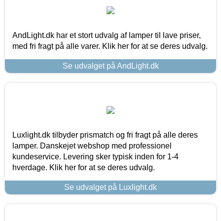
AndLight.dk har et stort udvalg af lamper til lave priser,
med fri fragt på alle varer. Klik her for at se deres udvalg.
Se udvalget på AndLight.dk
Luxlight.dk tilbyder prismatch og fri fragt på alle deres
lamper. Danskejet webshop med professionel
kundeservice. Levering sker typisk inden for 1-4
hverdage. Klik her for at se deres udvalg.
Se udvalget på Luxlight.dk