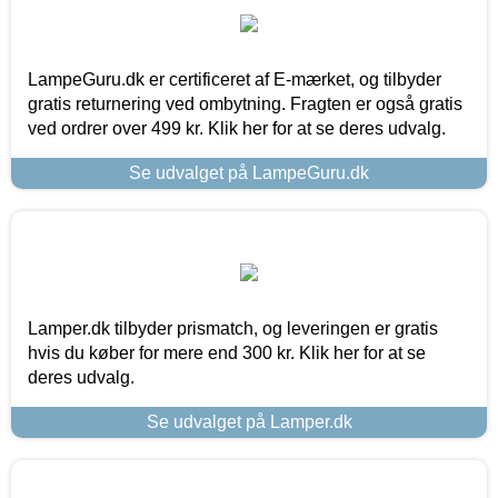
LampeGuru.dk er certificeret af E-mærket, og tilbyder
gratis returnering ved ombytning. Fragten er også gratis
ved ordrer over 499 kr. Klik her for at se deres udvalg.
Se udvalget på LampeGuru.dk
Lamper.dk tilbyder prismatch, og leveringen er gratis
hvis du køber for mere end 300 kr. Klik her for at se
deres udvalg.
Se udvalget på Lamper.dk