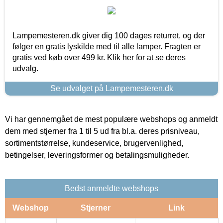
Lampemesteren.dk giver dig 100 dages returret, og der
følger en gratis lyskilde med til alle lamper. Fragten er
gratis ved køb over 499 kr. Klik her for at se deres
udvalg.
Se udvalget på Lampemesteren.dk
Vi har gennemgået de mest populære webshops og anmeldt
dem med stjerner fra 1 til 5 ud fra bl.a. deres prisniveau,
sortimentstørrelse, kundeservice, brugervenlighed,
betingelser, leveringsformer og betalingsmuligheder.
Bedst anmeldte webshops
Webshop
Stjerner
Link