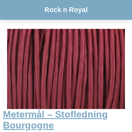
Rock n Royal
Metermål – Stofledning
Bourgogne