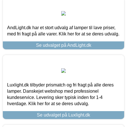
AndLight.dk har et stort udvalg af lamper til lave priser,
med fri fragt på alle varer. Klik her for at se deres udvalg.
Se udvalget på AndLight.dk
Luxlight.dk tilbyder prismatch og fri fragt på alle deres
lamper. Danskejet webshop med professionel
kundeservice. Levering sker typisk inden for 1-4
hverdage. Klik her for at se deres udvalg.
Se udvalget på Luxlight.dk