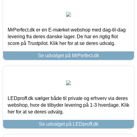
MrPerfect.dk er en E-mærket webshop med dag-til-dag
levering fra deres danske lager. De har en rigtig flot
score på Trustpilot. Klik her for at se deres udvalg.
Se udvalget på MrPerfect.dk
LEDproff.dk sælger både til private og erhverv via deres
webshop, hvor de tilbyder levering på 1-3 hverdage. Klik
her for at se deres udvalg.
Se udvalget på LEDproff.dk