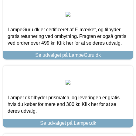
LampeGuru.dk er certificeret af E-mærket, og tilbyder
gratis returnering ved ombytning. Fragten er også gratis
ved ordrer over 499 kr. Klik her for at se deres udvalg.
Se udvalget på LampeGuru.dk
Lamper.dk tilbyder prismatch, og leveringen er gratis
hvis du køber for mere end 300 kr. Klik her for at se
deres udvalg.
Se udvalget på Lamper.dk