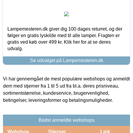
Lampemesteren.dk giver dig 100 dages returret, og der
følger en gratis lyskilde med til alle lamper. Fragten er
gratis ved køb over 499 kr. Klik her for at se deres
udvalg.
Se udvalget på Lampemesteren.dk
Vi har gennemgået de mest populære webshops og anmeldt
dem med stjerner fra 1 til 5 ud fra bl.a. deres prisniveau,
sortimentstørrelse, kundeservice, brugervenlighed,
betingelser, leveringsformer og betalingsmuligheder.
Bedst anmeldte webshops
Webshop
Stjerner
Link