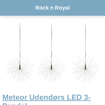
Rock n Royal
Meteor Udendørs LED 3-