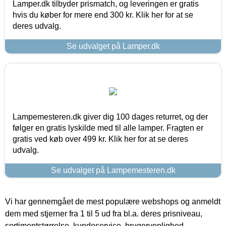
Lamper.dk tilbyder prismatch, og leveringen er gratis
hvis du køber for mere end 300 kr. Klik her for at se
deres udvalg.
Se udvalget på Lamper.dk
Lampemesteren.dk giver dig 100 dages returret, og der
følger en gratis lyskilde med til alle lamper. Fragten er
gratis ved køb over 499 kr. Klik her for at se deres
udvalg.
Se udvalget på Lampemesteren.dk
Vi har gennemgået de mest populære webshops og anmeldt
dem med stjerner fra 1 til 5 ud fra bl.a. deres prisniveau,
sortimentstørrelse, kundeservice, brugervenlighed,