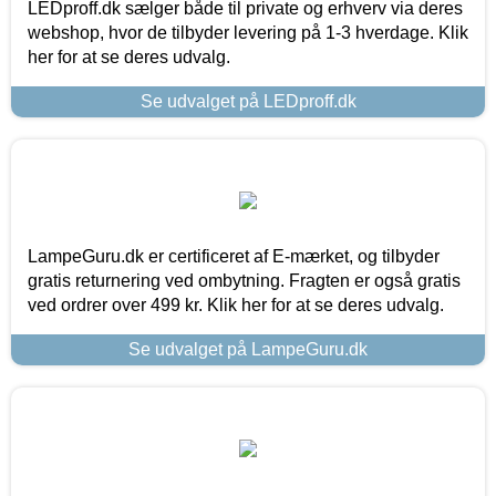
LEDproff.dk sælger både til private og erhverv via deres
webshop, hvor de tilbyder levering på 1-3 hverdage. Klik
her for at se deres udvalg.
Se udvalget på LEDproff.dk
LampeGuru.dk er certificeret af E-mærket, og tilbyder
gratis returnering ved ombytning. Fragten er også gratis
ved ordrer over 499 kr. Klik her for at se deres udvalg.
Se udvalget på LampeGuru.dk