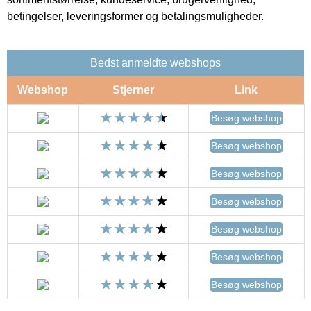
betingelser, leveringsformer og betalingsmuligheder.
Bedst anmeldte webshops
Webshop
Stjerner
Link
Besøg webshop
Besøg webshop
Besøg webshop
Besøg webshop
Besøg webshop
Besøg webshop
Besøg webshop