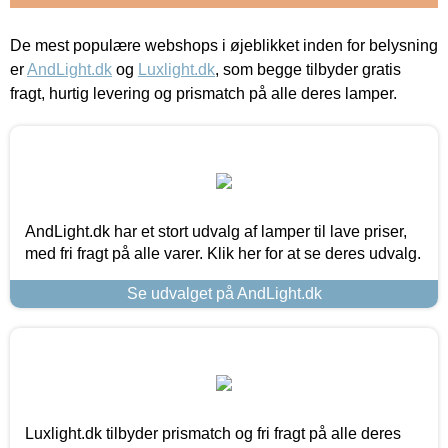
De mest populære webshops i øjeblikket inden for belysning
er
AndLight.dk
og
Luxlight.dk
, som begge tilbyder gratis
fragt, hurtig levering og prismatch på alle deres lamper.
AndLight.dk har et stort udvalg af lamper til lave priser,
med fri fragt på alle varer. Klik her for at se deres udvalg.
Se udvalget på AndLight.dk
Luxlight.dk tilbyder prismatch og fri fragt på alle deres