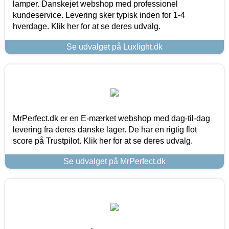
lamper. Danskejet webshop med professionel
kundeservice. Levering sker typisk inden for 1-4
hverdage. Klik her for at se deres udvalg.
Se udvalget på Luxlight.dk
MrPerfect.dk er en E-mærket webshop med dag-til-dag
levering fra deres danske lager. De har en rigtig flot
score på Trustpilot. Klik her for at se deres udvalg.
Se udvalget på MrPerfect.dk