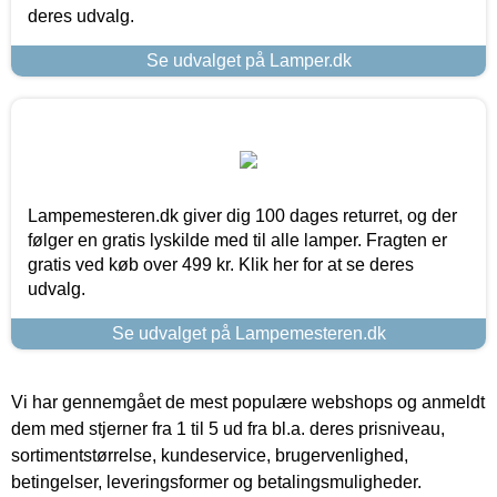
deres udvalg.
Se udvalget på Lamper.dk
Lampemesteren.dk giver dig 100 dages returret, og der
følger en gratis lyskilde med til alle lamper. Fragten er
gratis ved køb over 499 kr. Klik her for at se deres
udvalg.
Se udvalget på Lampemesteren.dk
Vi har gennemgået de mest populære webshops og anmeldt
dem med stjerner fra 1 til 5 ud fra bl.a. deres prisniveau,
sortimentstørrelse, kundeservice, brugervenlighed,
betingelser, leveringsformer og betalingsmuligheder.