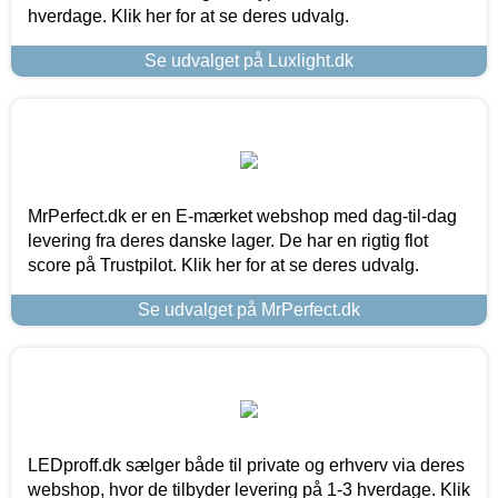
hverdage. Klik her for at se deres udvalg.
Se udvalget på Luxlight.dk
MrPerfect.dk er en E-mærket webshop med dag-til-dag
levering fra deres danske lager. De har en rigtig flot
score på Trustpilot. Klik her for at se deres udvalg.
Se udvalget på MrPerfect.dk
LEDproff.dk sælger både til private og erhverv via deres
webshop, hvor de tilbyder levering på 1-3 hverdage. Klik