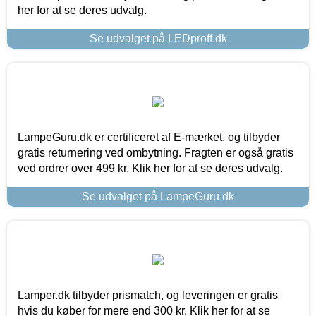
her for at se deres udvalg.
Se udvalget på LEDproff.dk
LampeGuru.dk er certificeret af E-mærket, og tilbyder
gratis returnering ved ombytning. Fragten er også gratis
ved ordrer over 499 kr. Klik her for at se deres udvalg.
Se udvalget på LampeGuru.dk
Lamper.dk tilbyder prismatch, og leveringen er gratis
hvis du køber for mere end 300 kr. Klik her for at se