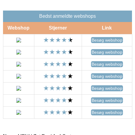
Bedst anmeldte webshops
Webshop
Stjerner
Link
Besøg webshop
Besøg webshop
Besøg webshop
Besøg webshop
Besøg webshop
Besøg webshop
Besøg webshop