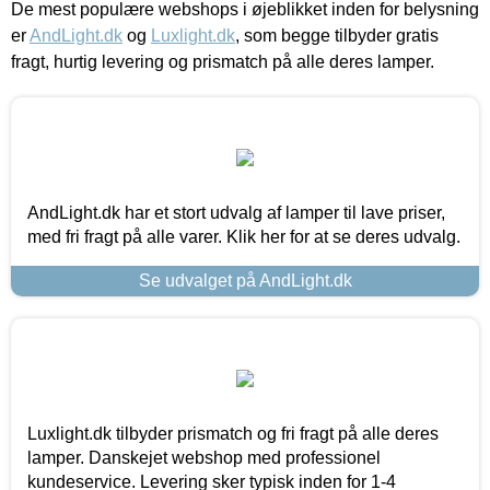
De mest populære webshops i øjeblikket inden for belysning
er
AndLight.dk
og
Luxlight.dk
, som begge tilbyder gratis
fragt, hurtig levering og prismatch på alle deres lamper.
AndLight.dk har et stort udvalg af lamper til lave priser,
med fri fragt på alle varer. Klik her for at se deres udvalg.
Se udvalget på AndLight.dk
Luxlight.dk tilbyder prismatch og fri fragt på alle deres
lamper. Danskejet webshop med professionel
kundeservice. Levering sker typisk inden for 1-4