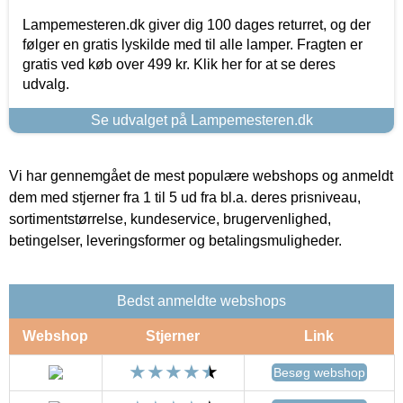
Lampemesteren.dk giver dig 100 dages returret, og der
følger en gratis lyskilde med til alle lamper. Fragten er
gratis ved køb over 499 kr. Klik her for at se deres
udvalg.
Se udvalget på Lampemesteren.dk
Vi har gennemgået de mest populære webshops og anmeldt
dem med stjerner fra 1 til 5 ud fra bl.a. deres prisniveau,
sortimentstørrelse, kundeservice, brugervenlighed,
betingelser, leveringsformer og betalingsmuligheder.
Bedst anmeldte webshops
Webshop
Stjerner
Link
Besøg webshop