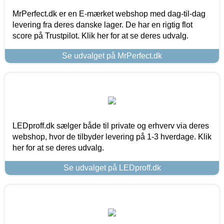
MrPerfect.dk er en E-mærket webshop med dag-til-dag
levering fra deres danske lager. De har en rigtig flot
score på Trustpilot. Klik her for at se deres udvalg.
Se udvalget på MrPerfect.dk
LEDproff.dk sælger både til private og erhverv via deres
webshop, hvor de tilbyder levering på 1-3 hverdage. Klik
her for at se deres udvalg.
Se udvalget på LEDproff.dk