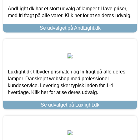
AndLight.dk har et stort udvalg af lamper til lave priser,
med fri fragt på alle varer. Klik her for at se deres udvalg.
Se udvalget på AndLight.dk
Luxlight.dk tilbyder prismatch og fri fragt på alle deres
lamper. Danskejet webshop med professionel
kundeservice. Levering sker typisk inden for 1-4
hverdage. Klik her for at se deres udvalg.
Se udvalget på Luxlight.dk