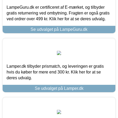
LampeGuru.dk er certificeret af E-mærket, og tilbyder
gratis returnering ved ombytning. Fragten er også gratis
ved ordrer over 499 kr. Klik her for at se deres udvalg.
Se udvalget på LampeGuru.dk
Lamper.dk tilbyder prismatch, og leveringen er gratis
hvis du køber for mere end 300 kr. Klik her for at se
deres udvalg.
Se udvalget på Lamper.dk