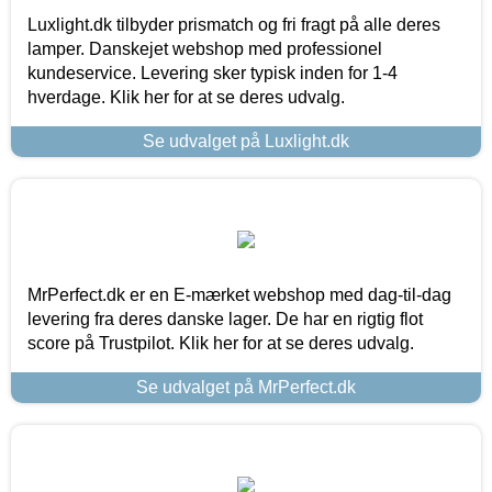
Luxlight.dk tilbyder prismatch og fri fragt på alle deres
lamper. Danskejet webshop med professionel
kundeservice. Levering sker typisk inden for 1-4
hverdage. Klik her for at se deres udvalg.
Se udvalget på Luxlight.dk
MrPerfect.dk er en E-mærket webshop med dag-til-dag
levering fra deres danske lager. De har en rigtig flot
score på Trustpilot. Klik her for at se deres udvalg.
Se udvalget på MrPerfect.dk