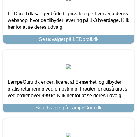
LEDproff.dk sælger både til private og erhverv via deres
webshop, hvor de tilbyder levering på 1-3 hverdage. Klik
her for at se deres udvalg.
Se udvalget på LEDproff.dk
LampeGuru.dk er certificeret af E-mærket, og tilbyder
gratis returnering ved ombytning. Fragten er også gratis
ved ordrer over 499 kr. Klik her for at se deres udvalg.
Se udvalget på LampeGuru.dk