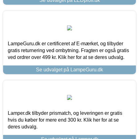
Se udvalget på LEDproff.dk
LampeGuru.dk er certificeret af E-mærket, og tilbyder
gratis returnering ved ombytning. Fragten er også gratis
ved ordrer over 499 kr. Klik her for at se deres udvalg.
Se udvalget på LampeGuru.dk
Lamper.dk tilbyder prismatch, og leveringen er gratis
hvis du køber for mere end 300 kr. Klik her for at se
deres udvalg.