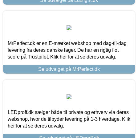
Se udvalget på Luxlight.dk
MrPerfect.dk er en E-mærket webshop med dag-til-dag
levering fra deres danske lager. De har en rigtig flot
score på Trustpilot. Klik her for at se deres udvalg.
Se udvalget på MrPerfect.dk
LEDproff.dk sælger både til private og erhverv via deres
webshop, hvor de tilbyder levering på 1-3 hverdage. Klik
her for at se deres udvalg.