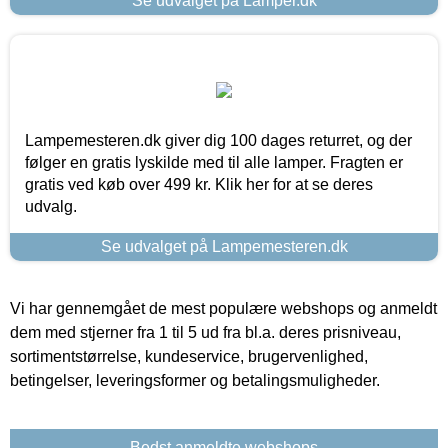
Se udvalget på Lamper.dk
Lampemesteren.dk giver dig 100 dages returret, og der
følger en gratis lyskilde med til alle lamper. Fragten er
gratis ved køb over 499 kr. Klik her for at se deres
udvalg.
Se udvalget på Lampemesteren.dk
Vi har gennemgået de mest populære webshops og anmeldt
dem med stjerner fra 1 til 5 ud fra bl.a. deres prisniveau,
sortimentstørrelse, kundeservice, brugervenlighed,
betingelser, leveringsformer og betalingsmuligheder.
Bedst anmeldte webshops