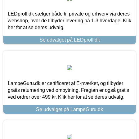
LEDproff.dk sælger både til private og erhverv via deres
webshop, hvor de tilbyder levering på 1-3 hverdage. Klik
her for at se deres udvalg.
Se udvalget på LEDproff.dk
LampeGuru.dk er certificeret af E-mærket, og tilbyder
gratis returnering ved ombytning. Fragten er også gratis
ved ordrer over 499 kr. Klik her for at se deres udvalg.
Se udvalget på LampeGuru.dk