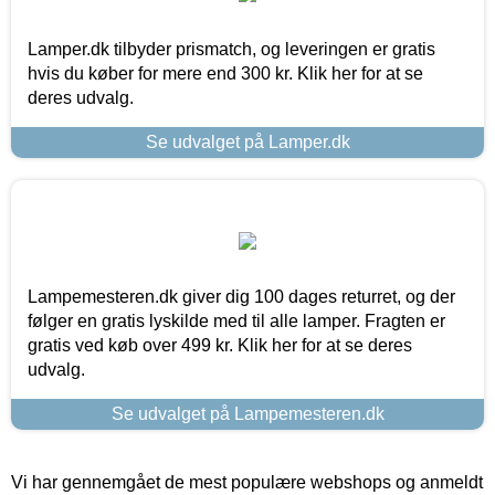
Lamper.dk tilbyder prismatch, og leveringen er gratis
hvis du køber for mere end 300 kr. Klik her for at se
deres udvalg.
Se udvalget på Lamper.dk
Lampemesteren.dk giver dig 100 dages returret, og der
følger en gratis lyskilde med til alle lamper. Fragten er
gratis ved køb over 499 kr. Klik her for at se deres
udvalg.
Se udvalget på Lampemesteren.dk
Vi har gennemgået de mest populære webshops og anmeldt