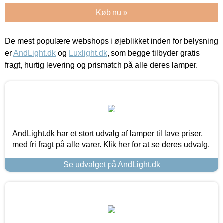
Køb nu »
De mest populære webshops i øjeblikket inden for belysning
er
AndLight.dk
og
Luxlight.dk
, som begge tilbyder gratis
fragt, hurtig levering og prismatch på alle deres lamper.
AndLight.dk har et stort udvalg af lamper til lave priser,
med fri fragt på alle varer. Klik her for at se deres udvalg.
Se udvalget på AndLight.dk