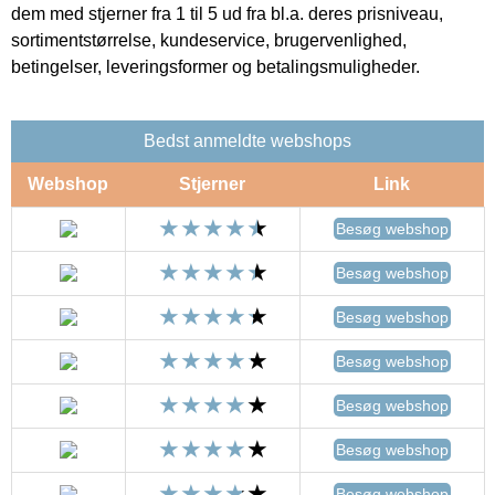
dem med stjerner fra 1 til 5 ud fra bl.a. deres prisniveau,
sortimentstørrelse, kundeservice, brugervenlighed,
betingelser, leveringsformer og betalingsmuligheder.
Bedst anmeldte webshops
Webshop
Stjerner
Link
Besøg webshop
Besøg webshop
Besøg webshop
Besøg webshop
Besøg webshop
Besøg webshop
Besøg webshop