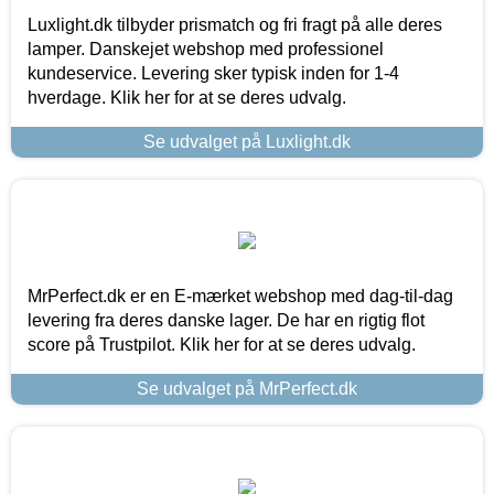
Luxlight.dk tilbyder prismatch og fri fragt på alle deres
lamper. Danskejet webshop med professionel
kundeservice. Levering sker typisk inden for 1-4
hverdage. Klik her for at se deres udvalg.
Se udvalget på Luxlight.dk
MrPerfect.dk er en E-mærket webshop med dag-til-dag
levering fra deres danske lager. De har en rigtig flot
score på Trustpilot. Klik her for at se deres udvalg.
Se udvalget på MrPerfect.dk