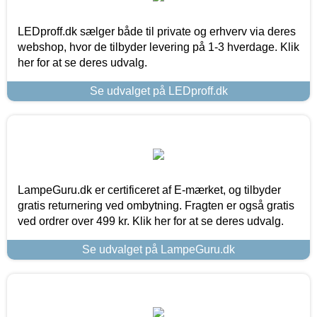
LEDproff.dk sælger både til private og erhverv via deres
webshop, hvor de tilbyder levering på 1-3 hverdage. Klik
her for at se deres udvalg.
Se udvalget på LEDproff.dk
LampeGuru.dk er certificeret af E-mærket, og tilbyder
gratis returnering ved ombytning. Fragten er også gratis
ved ordrer over 499 kr. Klik her for at se deres udvalg.
Se udvalget på LampeGuru.dk