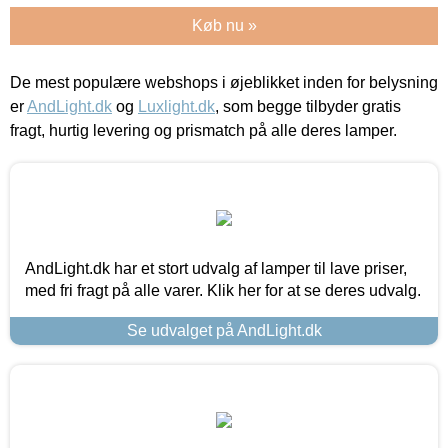
Køb nu »
De mest populære webshops i øjeblikket inden for belysning
er
AndLight.dk
og
Luxlight.dk
, som begge tilbyder gratis
fragt, hurtig levering og prismatch på alle deres lamper.
AndLight.dk har et stort udvalg af lamper til lave priser,
med fri fragt på alle varer. Klik her for at se deres udvalg.
Se udvalget på AndLight.dk