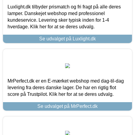
Luxlight.dk tilbyder prismatch og fri fragt på alle deres
lamper. Danskejet webshop med professionel
kundeservice. Levering sker typisk inden for 1-4
hverdage. Klik her for at se deres udvalg.
Se udvalget på Luxlight.dk
MrPerfect.dk er en E-mærket webshop med dag-til-dag
levering fra deres danske lager. De har en rigtig flot
score på Trustpilot. Klik her for at se deres udvalg.
Se udvalget på MrPerfect.dk