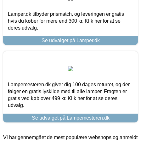
Lamper.dk tilbyder prismatch, og leveringen er gratis
hvis du køber for mere end 300 kr. Klik her for at se
deres udvalg.
Se udvalget på Lamper.dk
Lampemesteren.dk giver dig 100 dages returret, og der
følger en gratis lyskilde med til alle lamper. Fragten er
gratis ved køb over 499 kr. Klik her for at se deres
udvalg.
Se udvalget på Lampemesteren.dk
Vi har gennemgået de mest populære webshops og anmeldt