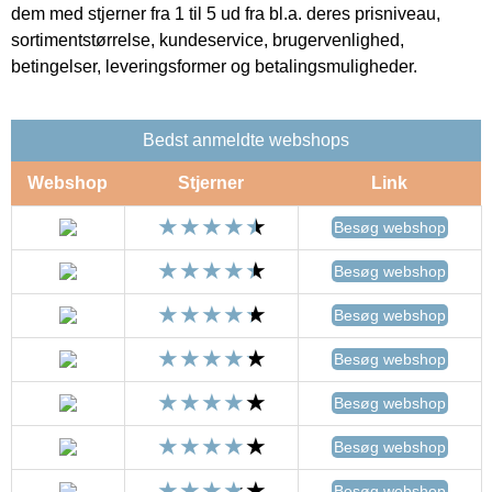
dem med stjerner fra 1 til 5 ud fra bl.a. deres prisniveau,
sortimentstørrelse, kundeservice, brugervenlighed,
betingelser, leveringsformer og betalingsmuligheder.
Bedst anmeldte webshops
Webshop
Stjerner
Link
Besøg webshop
Besøg webshop
Besøg webshop
Besøg webshop
Besøg webshop
Besøg webshop
Besøg webshop