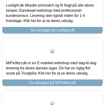
Luxlight.dk tilbyder prismatch og fri fragt på alle deres
lamper. Danskejet webshop med professionel
kundeservice. Levering sker typisk inden for 1-4
hverdage. Klik her for at se deres udvalg.
Se udvalget på Luxlight.dk
MrPerfect.dk er en E-mærket webshop med dag-til-dag
levering fra deres danske lager. De har en rigtig flot
score på Trustpilot. Klik her for at se deres udvalg.
Se udvalget på MrPerfect.dk