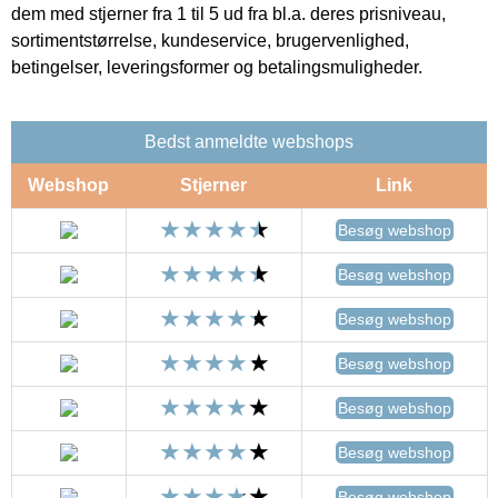
dem med stjerner fra 1 til 5 ud fra bl.a. deres prisniveau,
sortimentstørrelse, kundeservice, brugervenlighed,
betingelser, leveringsformer og betalingsmuligheder.
Bedst anmeldte webshops
Webshop
Stjerner
Link
Besøg webshop
Besøg webshop
Besøg webshop
Besøg webshop
Besøg webshop
Besøg webshop
Besøg webshop