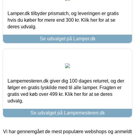
Lamper.dk tilbyder prismatch, og leveringen er gratis
hvis du køber for mere end 300 kr. Klik her for at se
deres udvalg.
Se udvalget på Lamper.dk
Lampemesteren.dk giver dig 100 dages returret, og der
følger en gratis lyskilde med til alle lamper. Fragten er
gratis ved køb over 499 kr. Klik her for at se deres
udvalg.
Se udvalget på Lampemesteren.dk
Vi har gennemgået de mest populære webshops og anmeldt