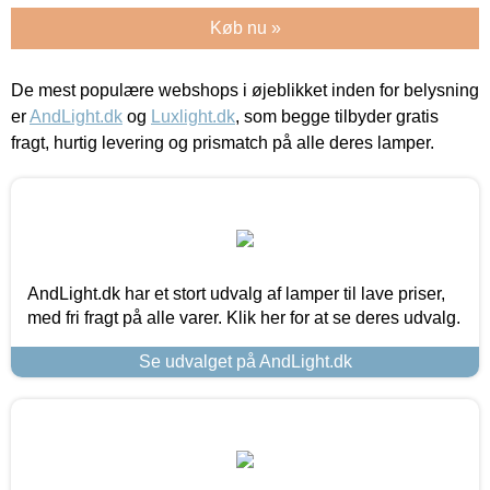
Køb nu »
De mest populære webshops i øjeblikket inden for belysning
er
AndLight.dk
og
Luxlight.dk
, som begge tilbyder gratis
fragt, hurtig levering og prismatch på alle deres lamper.
AndLight.dk har et stort udvalg af lamper til lave priser,
med fri fragt på alle varer. Klik her for at se deres udvalg.
Se udvalget på AndLight.dk