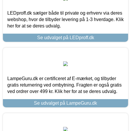
LEDproff.dk sælger både til private og erhverv via deres
webshop, hvor de tilbyder levering på 1-3 hverdage. Klik
her for at se deres udvalg.
Se udvalget på LEDproff.dk
LampeGuru.dk er certificeret af E-mærket, og tilbyder
gratis returnering ved ombytning. Fragten er også gratis
ved ordrer over 499 kr. Klik her for at se deres udvalg.
Se udvalget på LampeGuru.dk